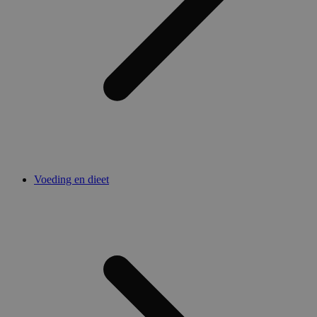
Voeding en dieet