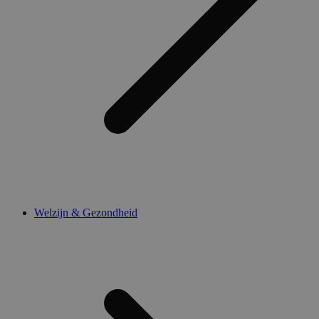
Welzijn & Gezondheid