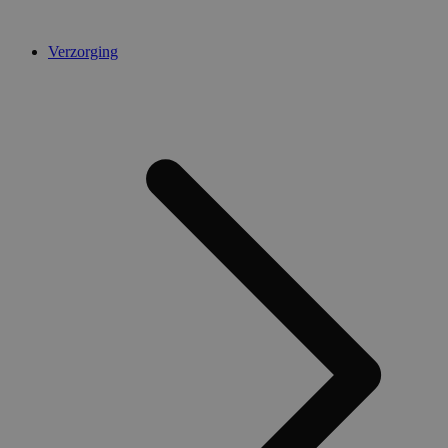
Verzorging