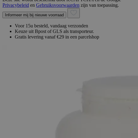
Privacybeleid
en
Gebruiksvoorwaarden
zijn van toepassing.
Informeer mij bij nieuwe voorraad
Voor 15u besteld, vandaag verzonden
Keuze uit Bpost of GLS als transporteur.
Gratis levering vanaf €29 in een parcelshop