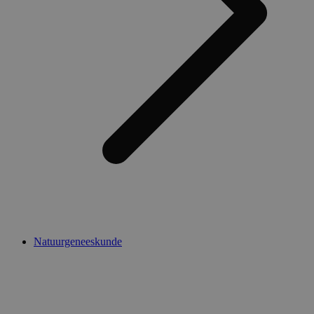
Natuurgeneeskunde