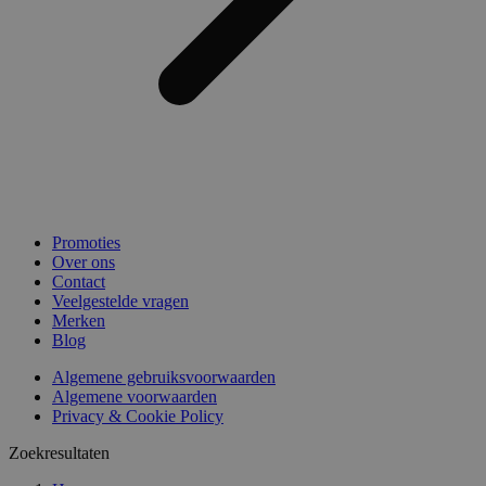
Promoties
Over ons
Contact
Veelgestelde vragen
Merken
Blog
Algemene gebruiksvoorwaarden
Algemene voorwaarden
Privacy & Cookie Policy
Zoekresultaten