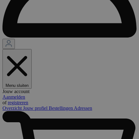
Menu sluiten
Jouw account
Aanmelden
of
registreren
Overzicht
Jouw profiel
Bestellingen
Adressen