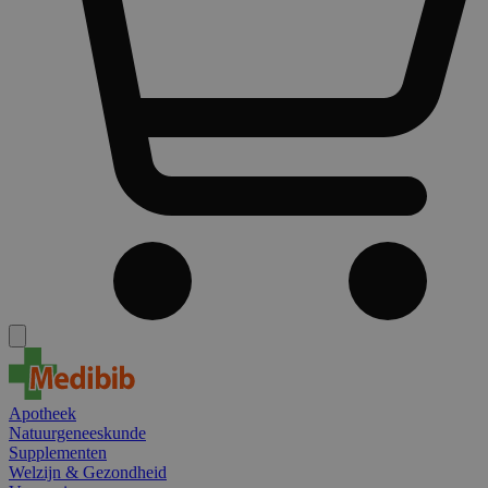
Apotheek
Natuurgeneeskunde
Supplementen
Welzijn & Gezondheid