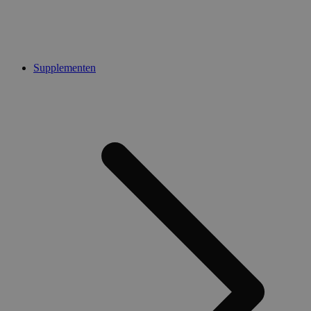
Supplementen