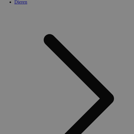
Dieren