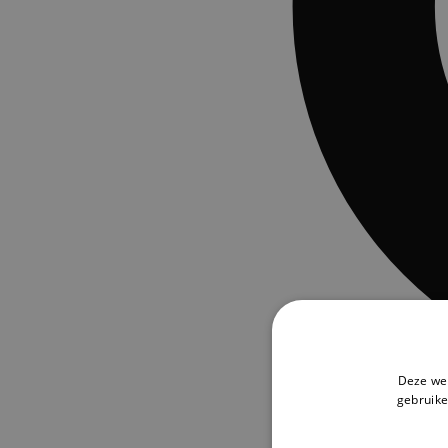
Deze web
gebruike