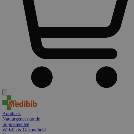
Apotheek
Natuurgeneeskunde
Supplementen
Welzijn & Gezondheid