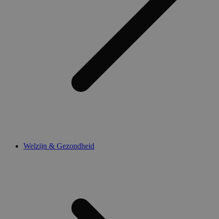
Welzijn & Gezondheid