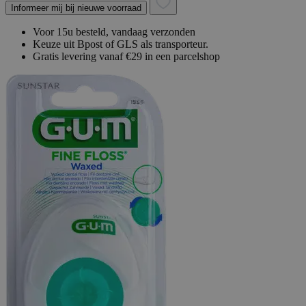
Informeer mij bij nieuwe voorraad
Voor 15u besteld, vandaag verzonden
Keuze uit Bpost of GLS als transporteur.
Gratis levering vanaf €29 in een parcelshop