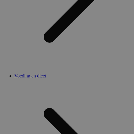
Voeding en dieet