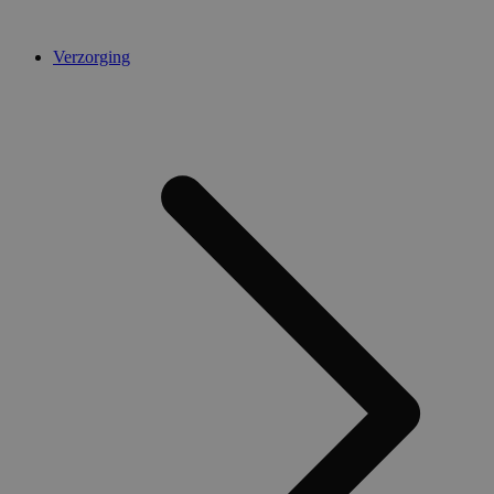
Verzorging