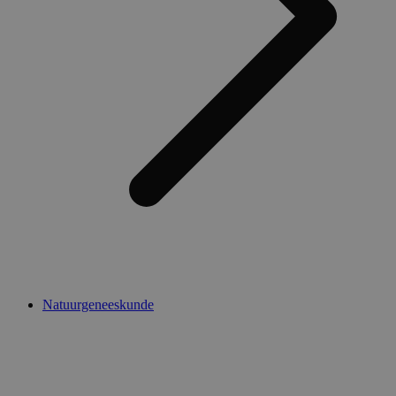
Natuurgeneeskunde