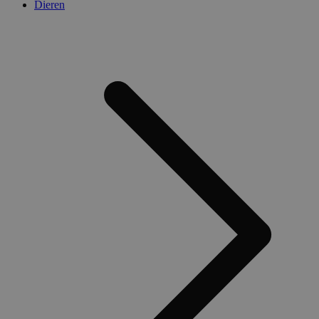
Dieren