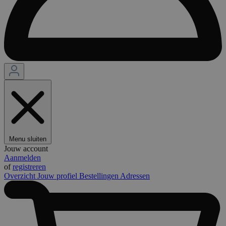
Menu sluiten
Jouw account
Aanmelden
of
registreren
Overzicht
Jouw profiel
Bestellingen
Adressen