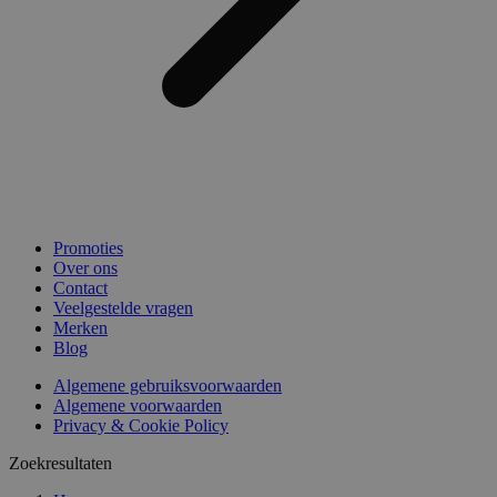
Promoties
Over ons
Contact
Veelgestelde vragen
Merken
Blog
Algemene gebruiksvoorwaarden
Algemene voorwaarden
Privacy & Cookie Policy
Zoekresultaten