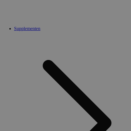
Supplementen