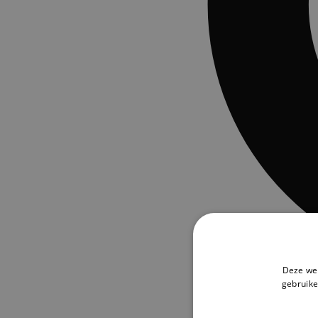
Deze web
gebruike