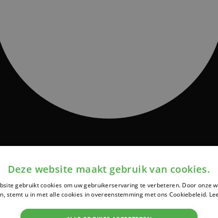
Deze website maakt gebruik van cookies.
site gebruikt cookies om uw gebruikerservaring te verbeteren. Door onze w
n, stemt u in met alle cookies in overeenstemming met ons Cookiebeleid.
Le