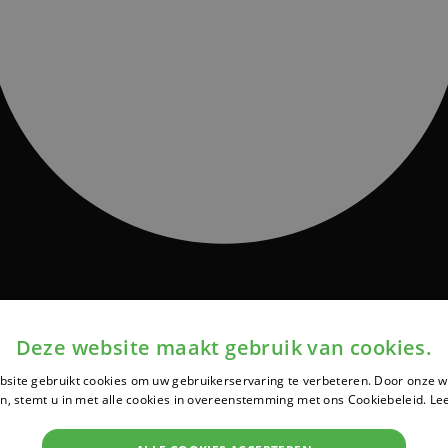
Deze website maakt gebruik van cookies.
site gebruikt cookies om uw gebruikerservaring te verbeteren. Door onze w
n, stemt u in met alle cookies in overeenstemming met ons Cookiebeleid.
Le