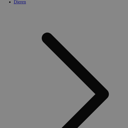
Dieren