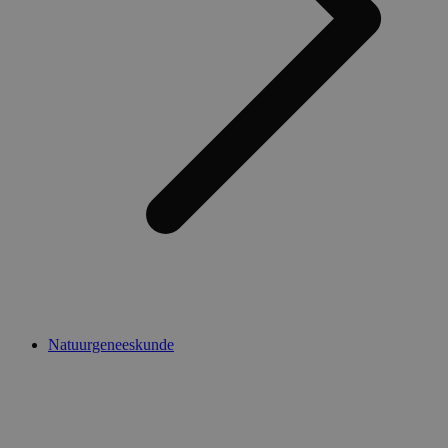
Natuurgeneeskunde