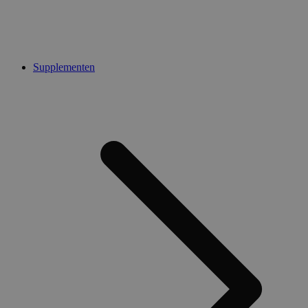
Supplementen