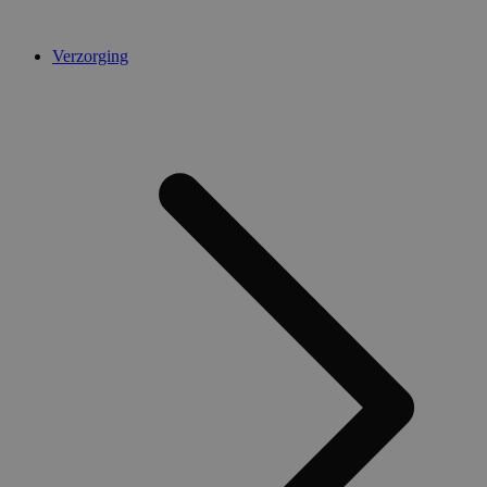
Verzorging