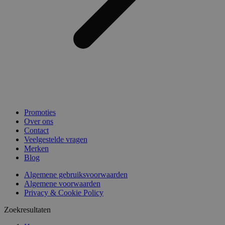
Promoties
Over ons
Contact
Veelgestelde vragen
Merken
Blog
Algemene gebruiksvoorwaarden
Algemene voorwaarden
Privacy & Cookie Policy
Zoekresultaten