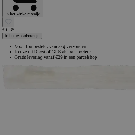
In het winkelmandje
€ 0,35
In het winkelmandje
Voor 15u besteld, vandaag verzonden
Keuze uit Bpost of GLS als transporteur.
Gratis levering vanaf €29 in een parcelshop