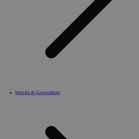
Welzijn & Gezondheid