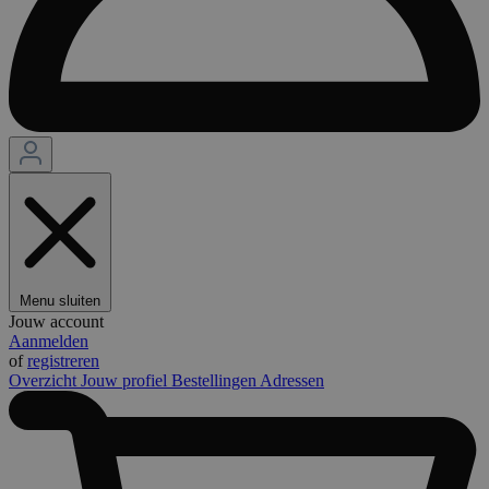
Menu sluiten
Jouw account
Aanmelden
of
registreren
Overzicht
Jouw profiel
Bestellingen
Adressen