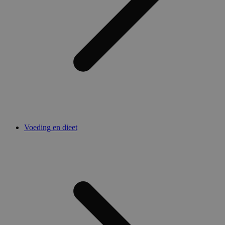
Voeding en dieet