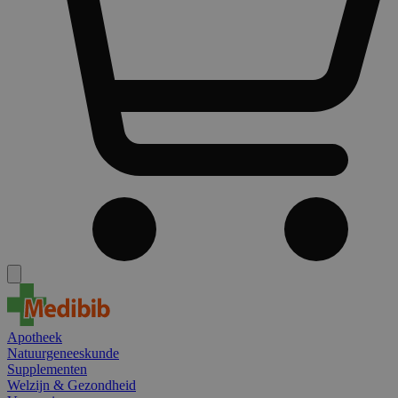
Apotheek
Natuurgeneeskunde
Supplementen
Welzijn & Gezondheid