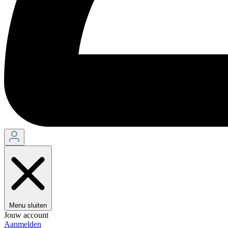
Menu sluiten
Jouw account
Aanmelden