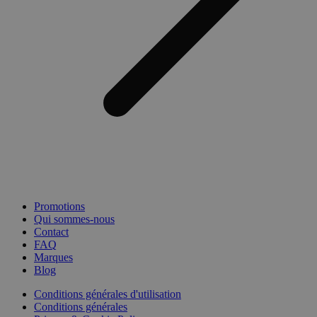
Promotions
Qui sommes-nous
Contact
FAQ
Marques
Blog
Conditions générales d'utilisation
Conditions générales