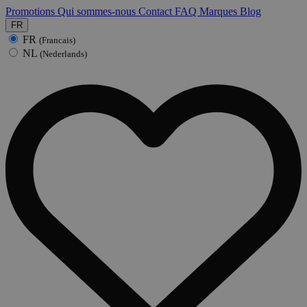
Promotions
Qui sommes-nous
Contact
FAQ
Marques
Blog
FR
FR
(Francais)
NL
(Nederlands)