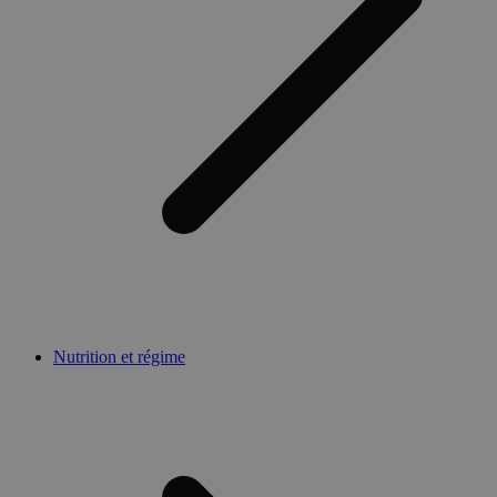
Nutrition et régime