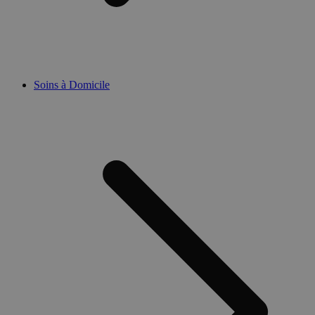
Soins à Domicile