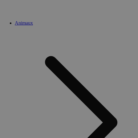
Animaux