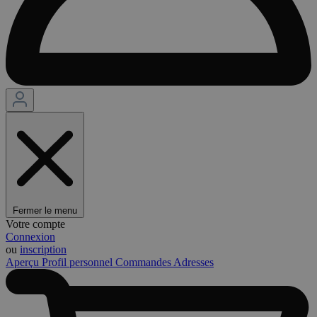
Fermer le menu
Votre compte
Connexion
ou
inscription
Aperçu
Profil personnel
Commandes
Adresses