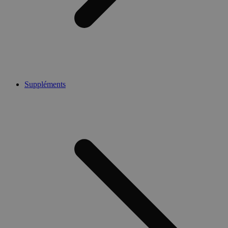
Suppléments