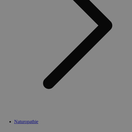
Naturopathie