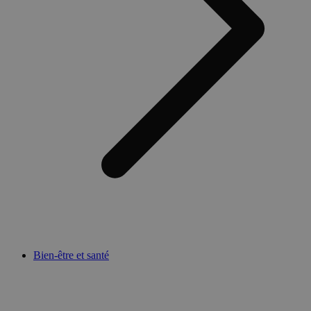
Bien-être et santé