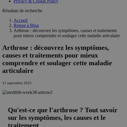
Privacy & Cookie Policy
Résultats de recherche
Accueil
Retour à
Blog
Arthrose : découvrez les symptômes, causes et traitements
pour mieux comprendre et soulager cette maladie articulaire
Arthrose : découvrez les symptômes,
causes et traitements pour mieux
comprendre et soulager cette maladie
articulaire
11 septembre 2025
Qu'est-ce que l'arthrose ? Tout savoir
sur les symptômes, les causes et le
traitement