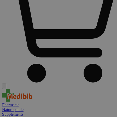
Pharmacie
Naturopathie
Suppléments