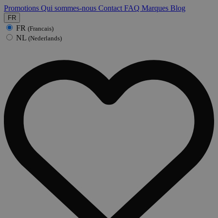
Promotions
Qui sommes-nous
Contact
FAQ
Marques
Blog
FR
FR
(Francais)
NL
(Nederlands)