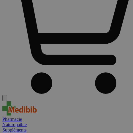
Pharmacie
Naturopathie
Suppléments