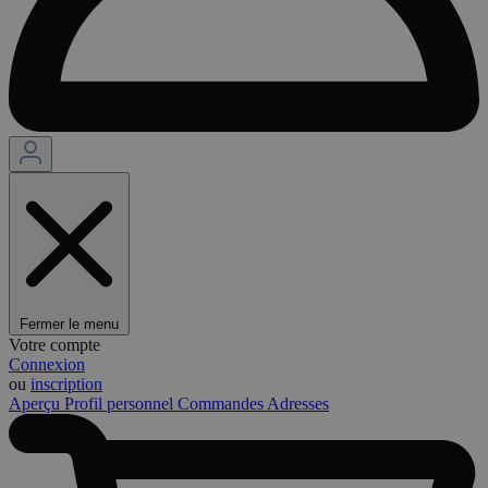
Fermer le menu
Votre compte
Connexion
ou
inscription
Aperçu
Profil personnel
Commandes
Adresses