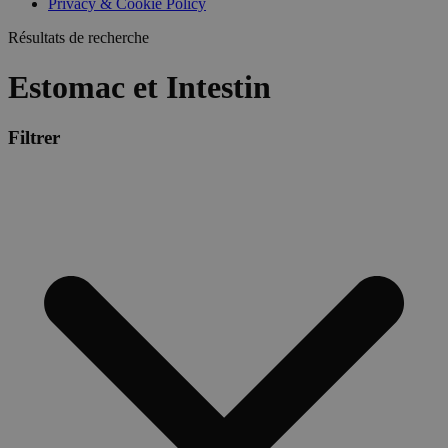
Privacy & Cookie Policy
Résultats de recherche
Estomac et Intestin
Filtrer