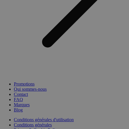
Promotions
Qui sommes-nous
Contact
FAQ
Marques
Blog
Conditions générales d'utilisation
Conditions générales