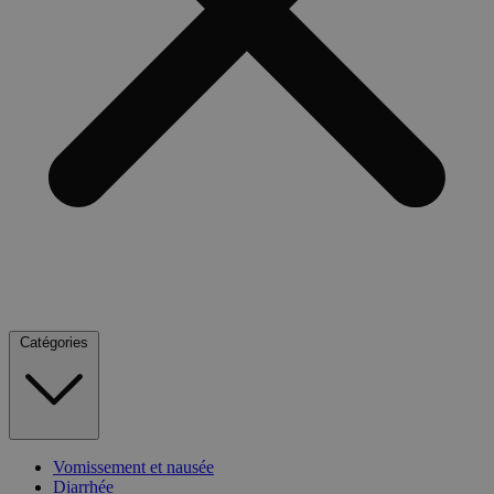
Catégories
Vomissement et nausée
Diarrhée