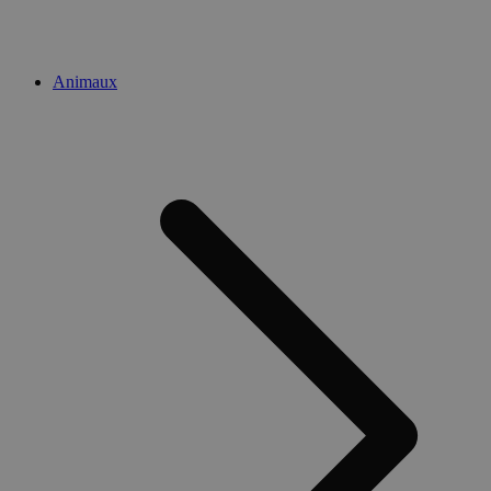
Animaux