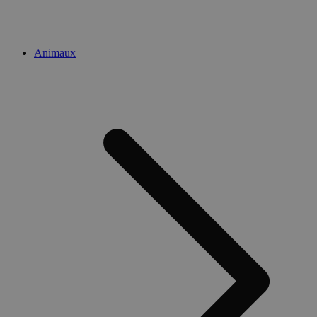
Animaux