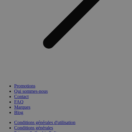
Promotions
Qui sommes-nous
Contact
FAQ
Marques
Blog
Conditions générales d'utilisation
Conditions générales