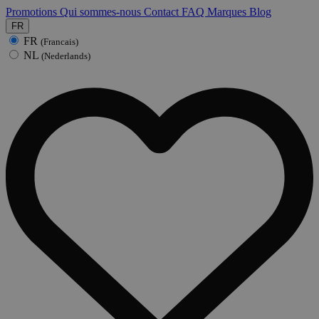
Promotions
Qui sommes-nous
Contact
FAQ
Marques
Blog
FR
FR
(Francais)
NL
(Nederlands)