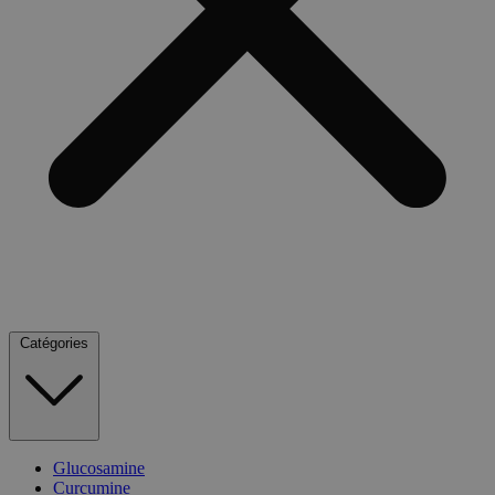
Catégories
Glucosamine
Curcumine