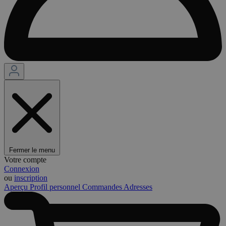
Fermer le menu
Votre compte
Connexion
ou
inscription
Aperçu
Profil personnel
Commandes
Adresses