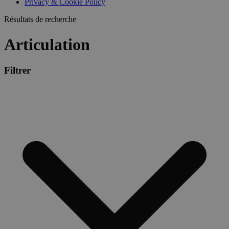
Privacy & Cookie Policy
Résultats de recherche
Articulation
Filtrer