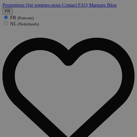
Promotions
Qui sommes-nous
Contact
FAQ
Marques
Blog
FR
FR
(Francais)
NL
(Nederlands)