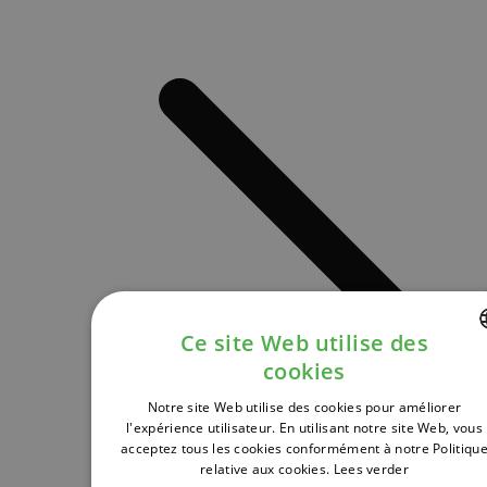
Ce site Web utilise des
cookies
DUTCH
Notre site Web utilise des cookies pour améliorer
FRENCH
l'expérience utilisateur. En utilisant notre site Web, vous
acceptez tous les cookies conformément à notre Politiqu
ENGLISH
relative aux cookies.
Lees verder