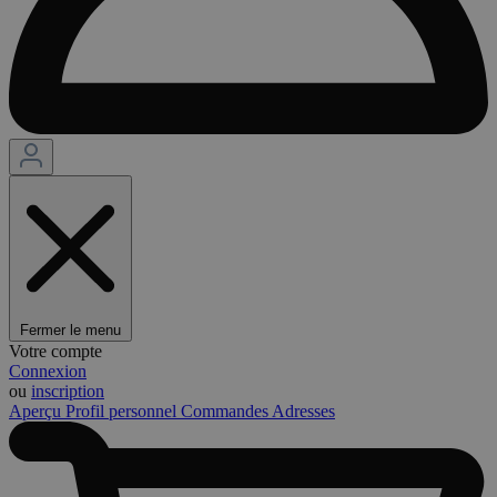
Fermer le menu
Votre compte
Connexion
ou
inscription
Aperçu
Profil personnel
Commandes
Adresses