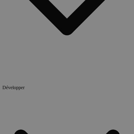
Développer