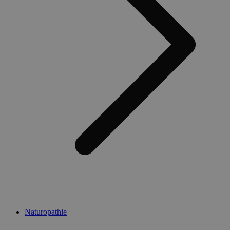
Naturopathie