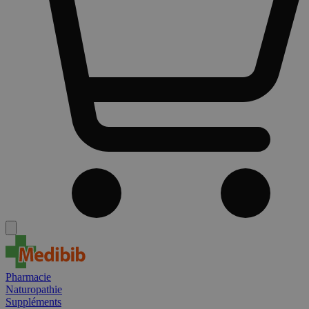
Pharmacie
Naturopathie
Suppléments