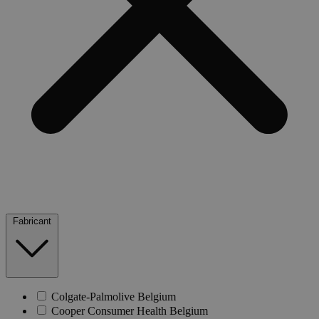
Fabricant
Colgate-Palmolive Belgium
Cooper Consumer Health Belgium