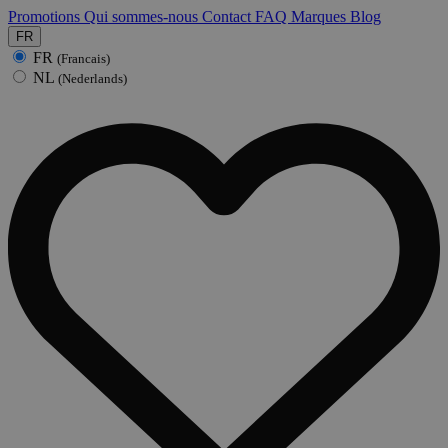
Promotions
Qui sommes-nous
Contact
FAQ
Marques
Blog
FR
FR
(Francais)
NL
(Nederlands)