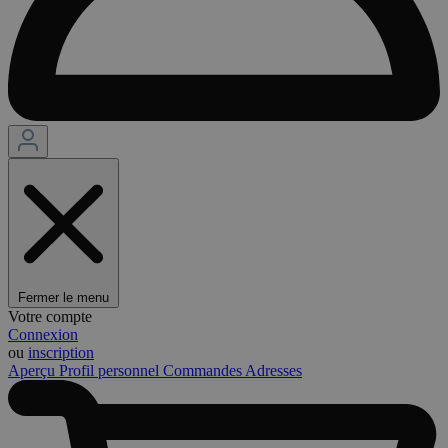
Fermer le menu
Votre compte
Connexion
ou
inscription
Aperçu
Profil personnel
Commandes
Adresses