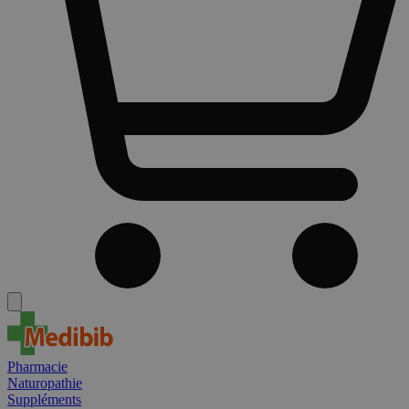
Pharmacie
Naturopathie
Suppléments