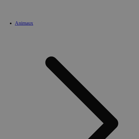
Animaux