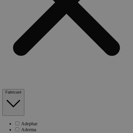
Fabricant
Adephar
Aderma