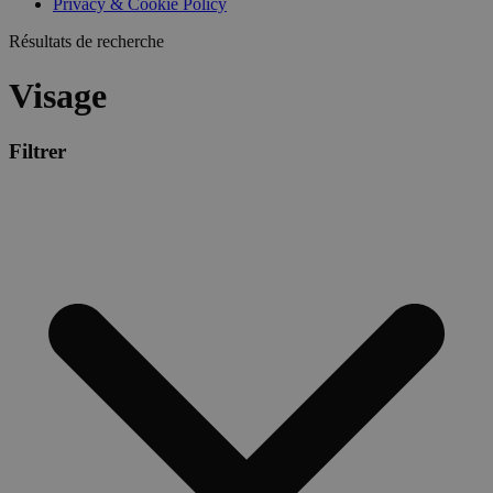
Privacy & Cookie Policy
Résultats de recherche
Visage
Filtrer