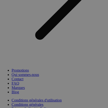
Promotions
Qui sommes-nous
Contact
FAQ
Marques
Blog
Conditions générales d'utilisation
Conditions générales