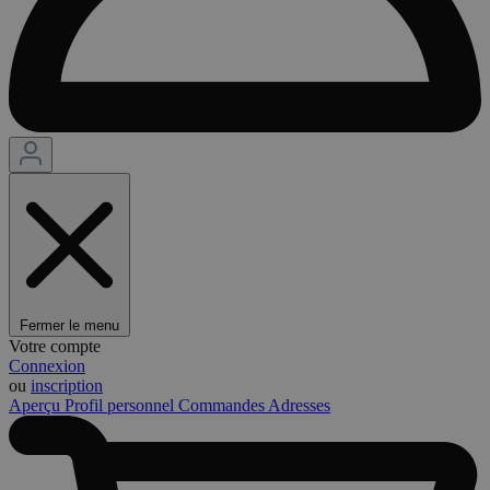
Fermer le menu
Votre compte
Connexion
ou
inscription
Aperçu
Profil personnel
Commandes
Adresses