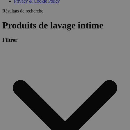
Privacy & Cookie Policy
Résultats de recherche
Produits de lavage intime
Filtrer