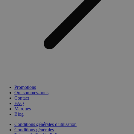
Promotions
Qui sommes-nous
Contact
FAQ
Marques
Blog
Conditions générales d'utilisation
Conditions générales