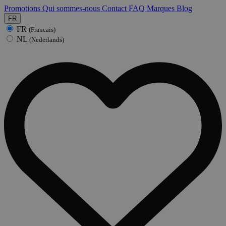
Promotions
Qui sommes-nous
Contact
FAQ
Marques
Blog
FR
FR
(Francais)
NL
(Nederlands)