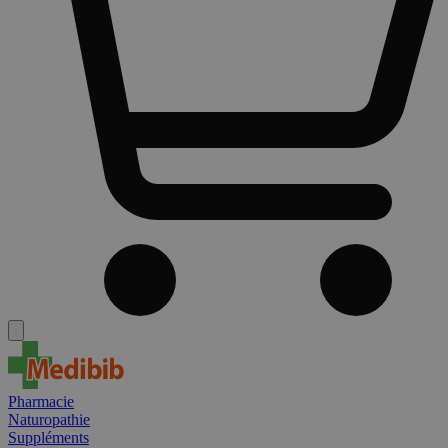
Pharmacie
Naturopathie
Suppléments