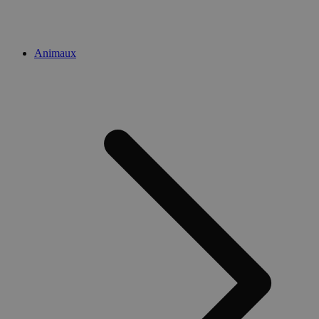
Animaux