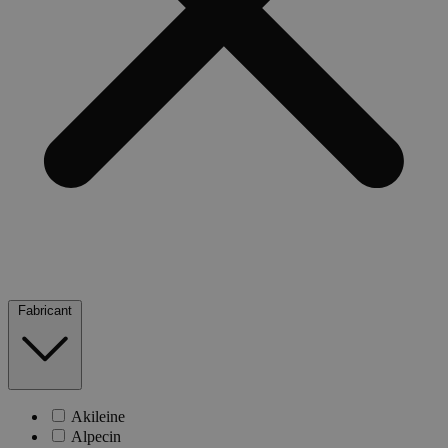
Fabricant
Akileine
Alpecin