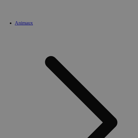
Animaux