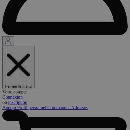
Fermer le menu
Votre compte
Connexion
ou
inscription
Aperçu
Profil personnel
Commandes
Adresses