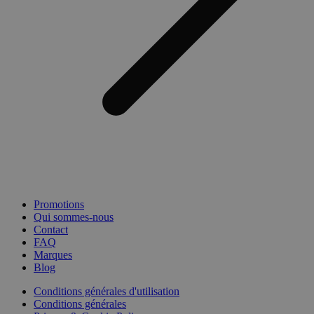
Promotions
Qui sommes-nous
Contact
FAQ
Marques
Blog
Conditions générales d'utilisation
Conditions générales