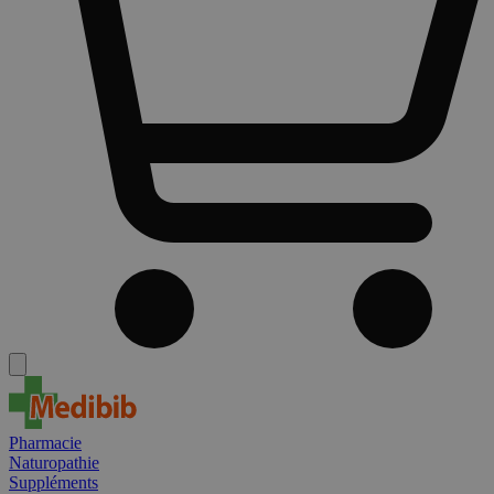
Pharmacie
Naturopathie
Suppléments