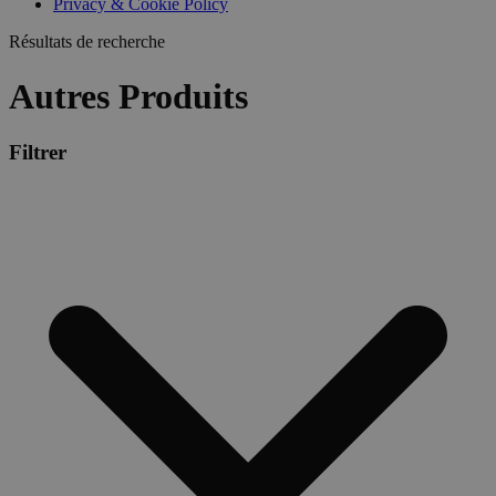
Privacy & Cookie Policy
Résultats de recherche
Autres Produits
Filtrer