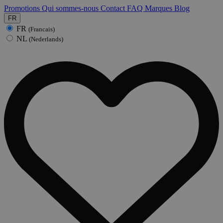
Promotions
Qui sommes-nous
Contact
FAQ
Marques
Blog
FR
FR
(Francais)
NL
(Nederlands)