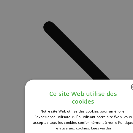
Ce site Web utilise des
cookies
DUTCH
Notre site Web utilise des cookies pour améliorer
FRENCH
l'expérience utilisateur. En utilisant notre site Web, vous
acceptez tous les cookies conformément à notre Politiqu
ENGLISH
relative aux cookies.
Lees verder