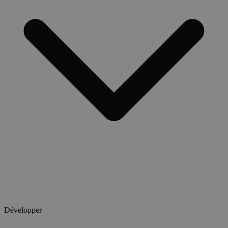
Développer