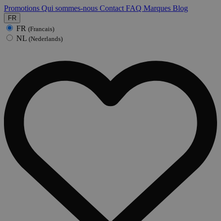
Promotions
Qui sommes-nous
Contact
FAQ
Marques
Blog
FR
FR
(Francais)
NL
(Nederlands)