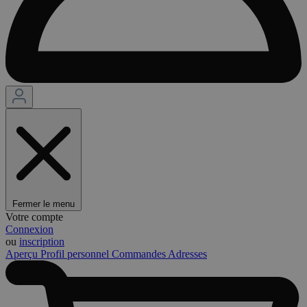
Fermer le menu
Votre compte
Connexion
ou
inscription
Aperçu
Profil personnel
Commandes
Adresses