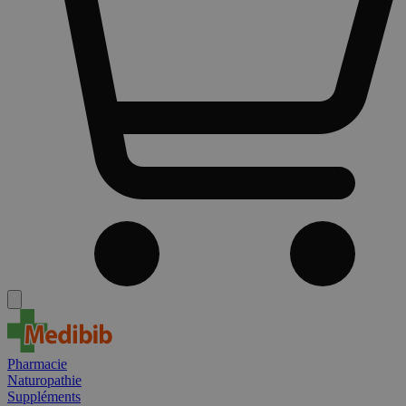
Pharmacie
Naturopathie
Suppléments