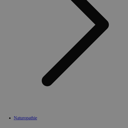
Naturopathie