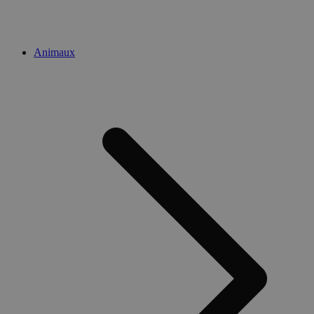
Animaux