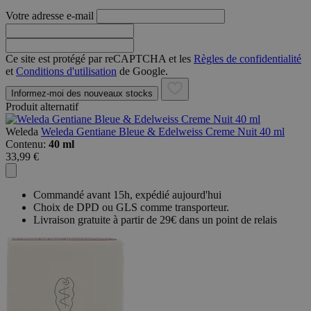
Votre adresse e-mail
Ce site est protégé par reCAPTCHA et les
Règles de confidentialité
et
Conditions d'utilisation
de Google.
Informez-moi des nouveaux stocks
Produit alternatif
Weleda
Weleda Gentiane Bleue & Edelweiss Creme Nuit 40 ml
Contenu:
40 ml
33,99 €
Commandé avant 15h, expédié aujourd'hui
Choix de DPD ou GLS comme transporteur.
Livraison gratuite à partir de 29€ dans un point de relais