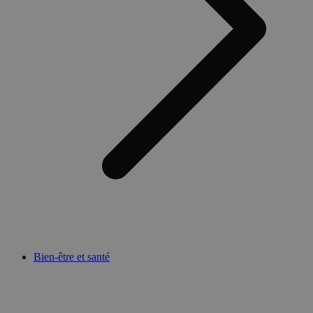
Bien-être et santé