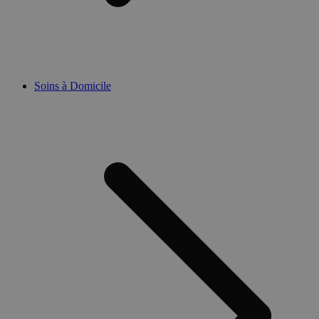
Soins à Domicile