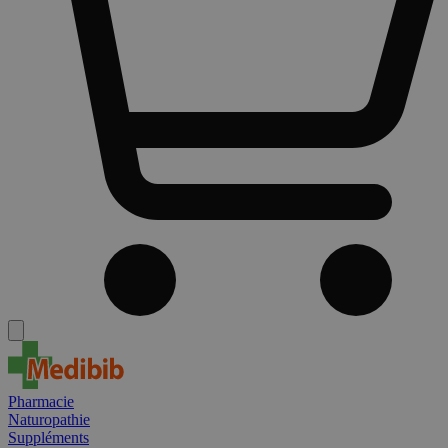
Pharmacie
Naturopathie
Suppléments