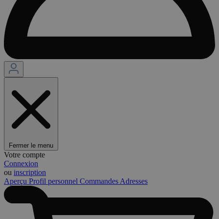
Fermer le menu
Votre compte
Connexion
ou
inscription
Aperçu
Profil personnel
Commandes
Adresses