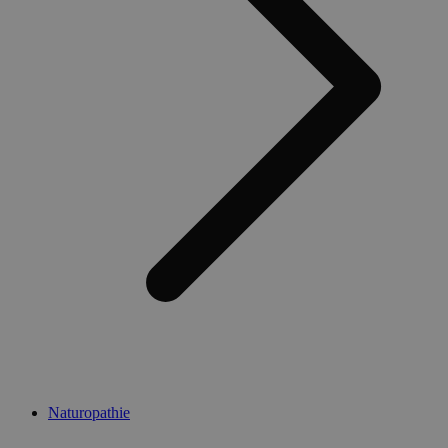
Naturopathie