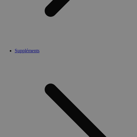
Suppléments