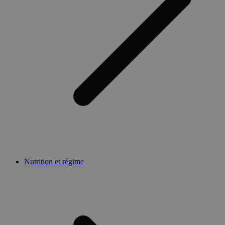
Nutrition et régime