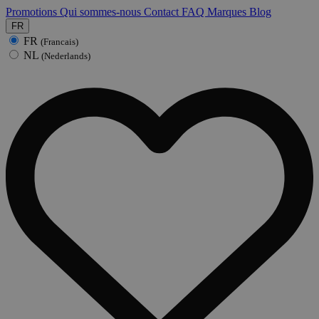
Promotions
Qui sommes-nous
Contact
FAQ
Marques
Blog
FR
FR
(Francais)
NL
(Nederlands)