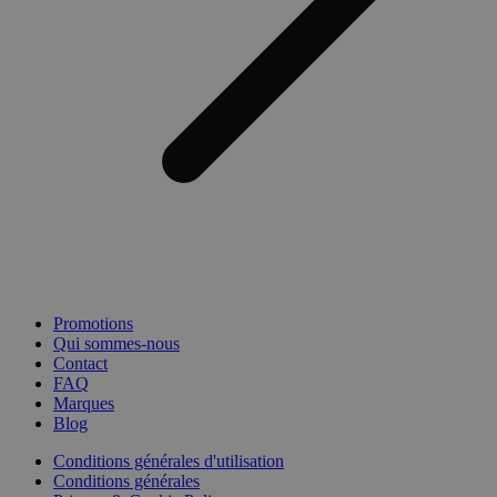
Promotions
Qui sommes-nous
Contact
FAQ
Marques
Blog
Conditions générales d'utilisation
Conditions générales