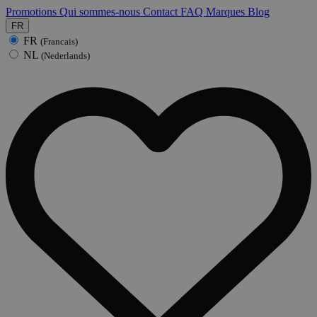
Promotions
Qui sommes-nous
Contact
FAQ
Marques
Blog
FR
FR
(Francais)
NL
(Nederlands)