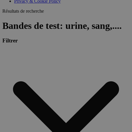
Privacy & Cookie Policy
Résultats de recherche
Bandes de test: urine, sang,....
Filtrer