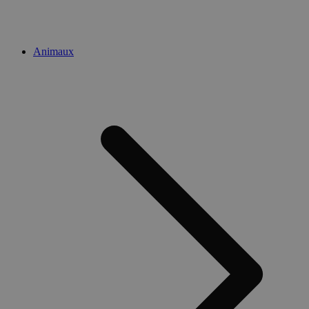
Animaux