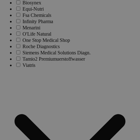
Biosynex
Equi-Nutri
Fsa Chemicals
Infinity Pharma
Menarini
O'Life Natural
One Stop Medical Shop
Roche Diagnostics
Siemens Medical Solutions Diagn.
Tamio2 Premiumuerstoffwasser
Viatris