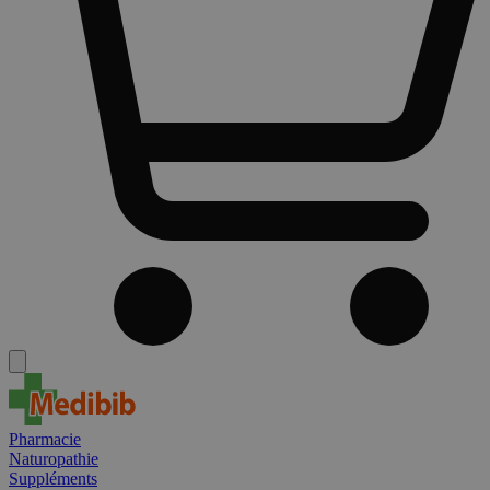
Pharmacie
Naturopathie
Suppléments