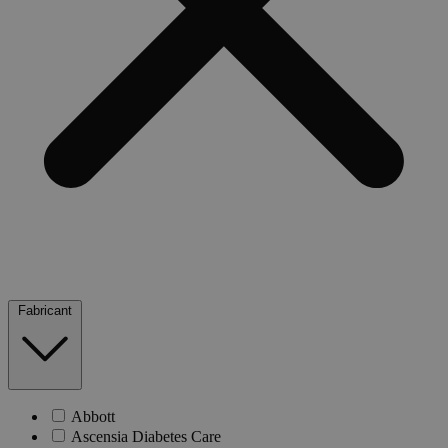
Fabricant
Abbott
Ascensia Diabetes Care