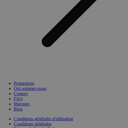
Promotions
Qui sommes-nous
Contact
FAQ
Marques
Blog
Conditions générales d'utilisation
Conditions générales