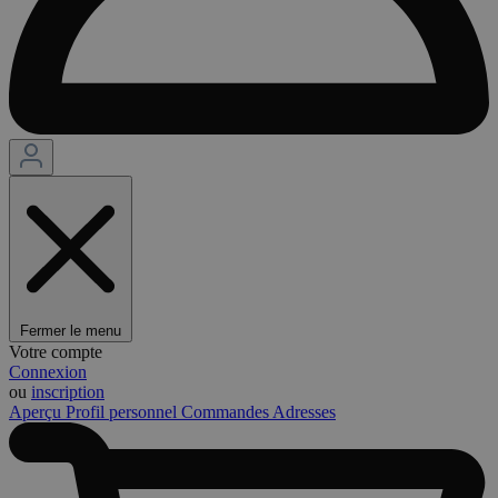
Fermer le menu
Votre compte
Connexion
ou
inscription
Aperçu
Profil personnel
Commandes
Adresses