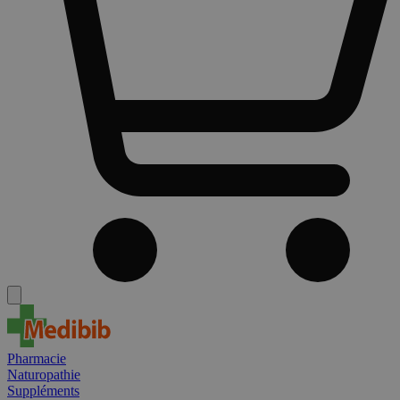
Pharmacie
Naturopathie
Suppléments