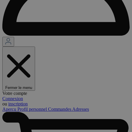
Fermer le menu
Votre compte
Connexion
ou
inscription
Aperçu
Profil personnel
Commandes
Adresses