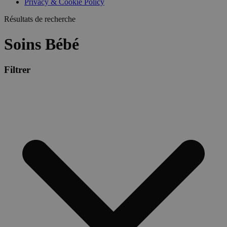
Privacy & Cookie Policy
Résultats de recherche
Soins Bébé
Filtrer