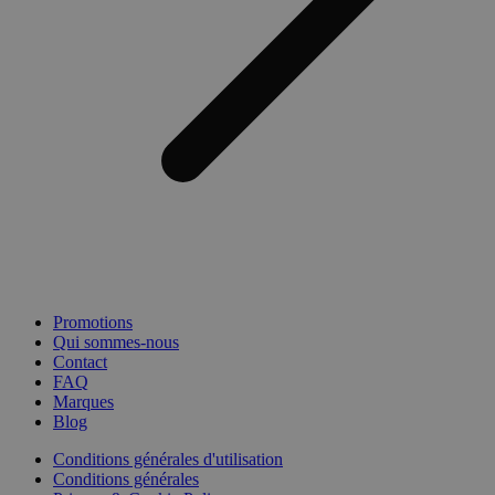
Promotions
Qui sommes-nous
Contact
FAQ
Marques
Blog
Conditions générales d'utilisation
Conditions générales