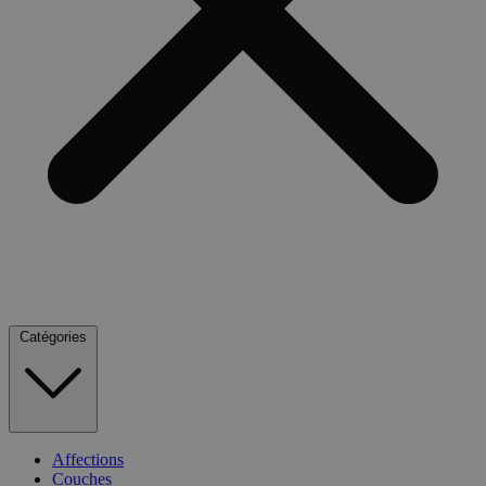
Catégories
Affections
Couches