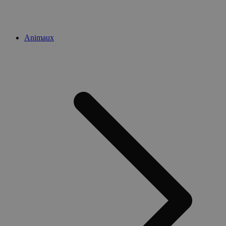
Animaux