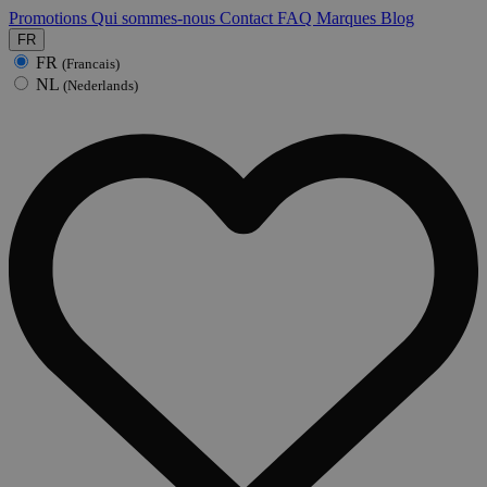
Promotions
Qui sommes-nous
Contact
FAQ
Marques
Blog
FR
FR
(Francais)
NL
(Nederlands)