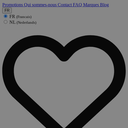
Promotions
Qui sommes-nous
Contact
FAQ
Marques
Blog
FR
FR
(Francais)
NL
(Nederlands)