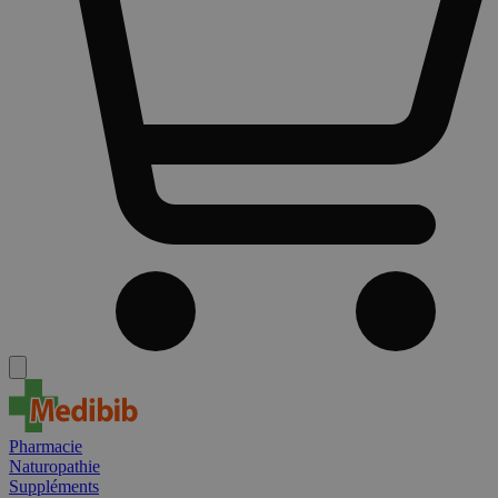
Pharmacie
Naturopathie
Suppléments