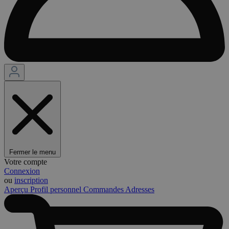
Fermer le menu
Votre compte
Connexion
ou
inscription
Aperçu
Profil personnel
Commandes
Adresses