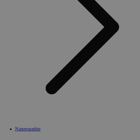
Naturopathie