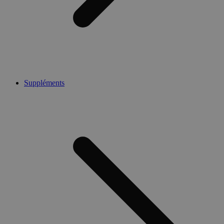
Suppléments