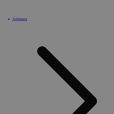
Animaux