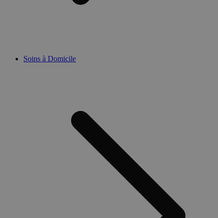
Soins à Domicile