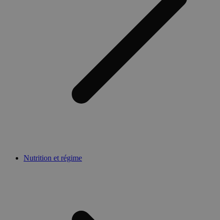
Nutrition et régime