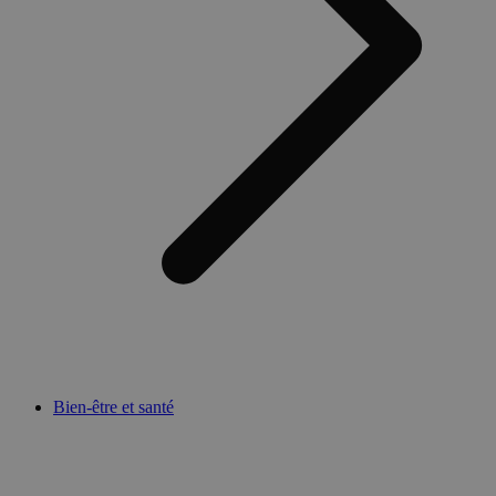
Bien-être et santé