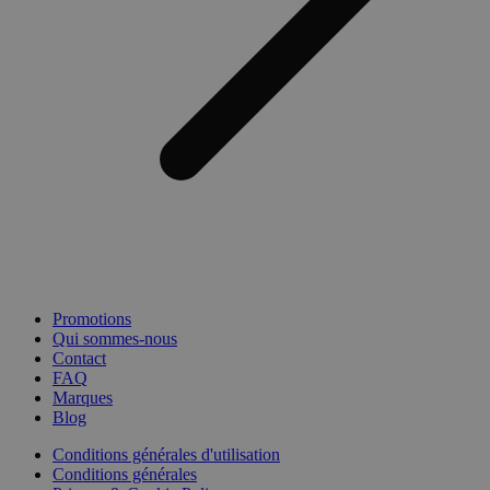
Promotions
Qui sommes-nous
Contact
FAQ
Marques
Blog
Conditions générales d'utilisation
Conditions générales