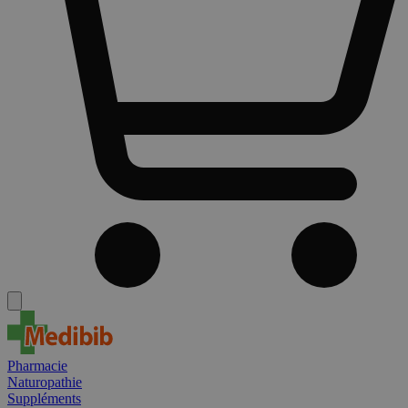
Pharmacie
Naturopathie
Suppléments