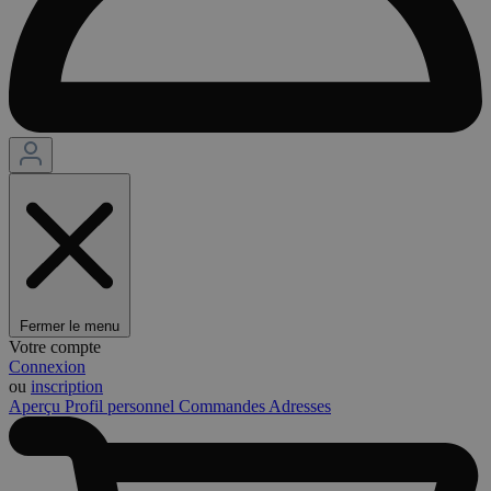
Fermer le menu
Votre compte
Connexion
ou
inscription
Aperçu
Profil personnel
Commandes
Adresses