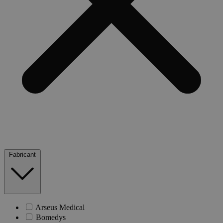
Fabricant
Arseus Medical
Bomedys