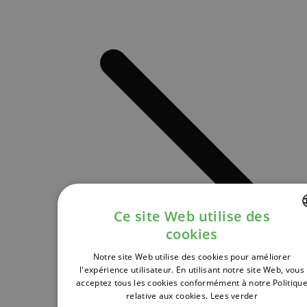
Ce site Web utilise des
cookies
DUTCH
Notre site Web utilise des cookies pour améliorer
FRENCH
l'expérience utilisateur. En utilisant notre site Web, vous
acceptez tous les cookies conformément à notre Politiqu
ENGLISH
relative aux cookies.
Lees verder