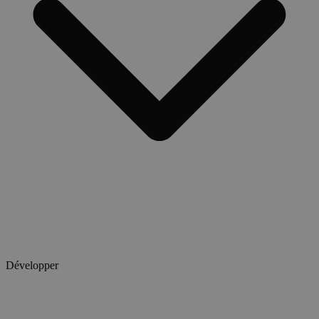
Développer