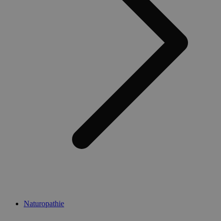
Naturopathie