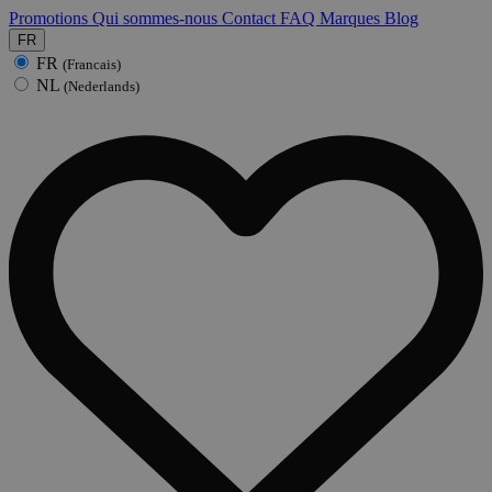
Promotions
Qui sommes-nous
Contact
FAQ
Marques
Blog
FR
FR
(Francais)
NL
(Nederlands)