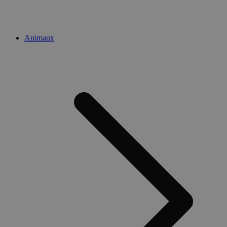
Animaux