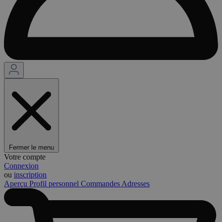
Fermer le menu
Votre compte
Connexion
ou
inscription
Aperçu
Profil personnel
Commandes
Adresses