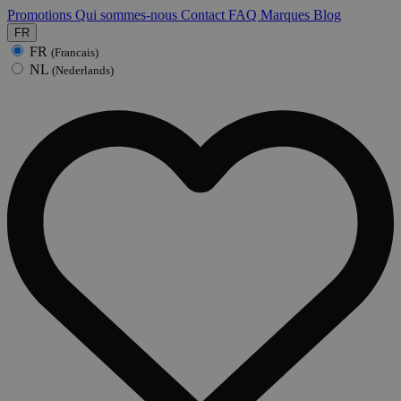
Promotions
Qui sommes-nous
Contact
FAQ
Marques
Blog
FR
FR
(Francais)
NL
(Nederlands)