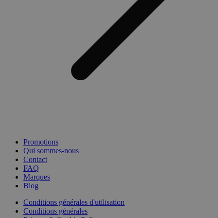
Promotions
Qui sommes-nous
Contact
FAQ
Marques
Blog
Conditions générales d'utilisation
Conditions générales