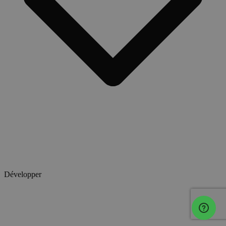
Développer