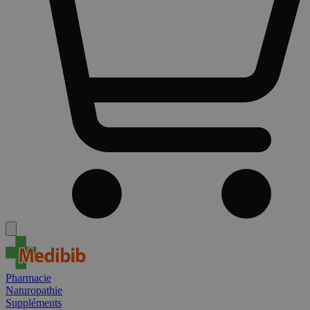
Pharmacie
Naturopathie
Suppléments