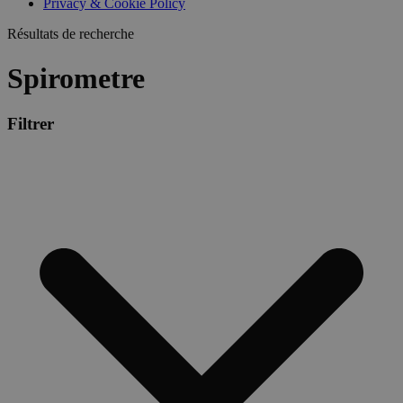
Privacy & Cookie Policy
Résultats de recherche
Spirometre
Filtrer