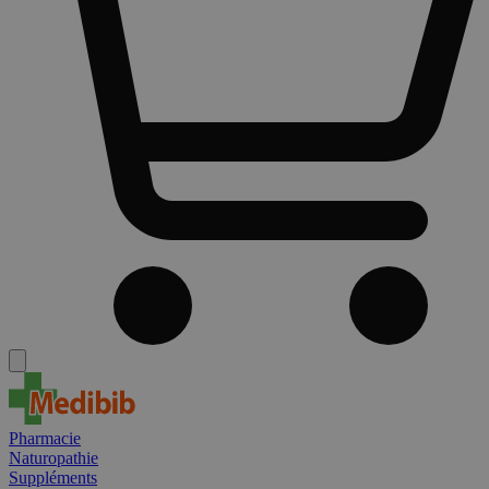
Pharmacie
Naturopathie
Suppléments