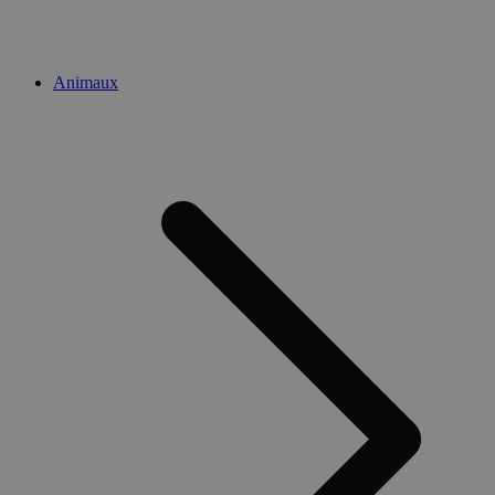
Animaux