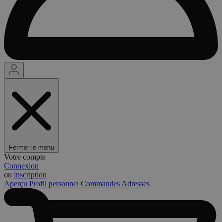
Fermer le menu
Votre compte
Connexion
ou
inscription
Aperçu
Profil personnel
Commandes
Adresses