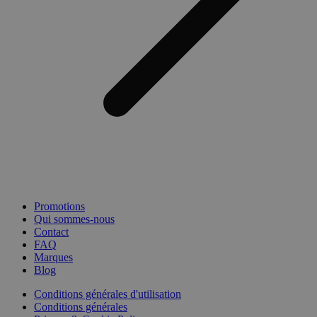
Promotions
Qui sommes-nous
Contact
FAQ
Marques
Blog
Conditions générales d'utilisation
Conditions générales