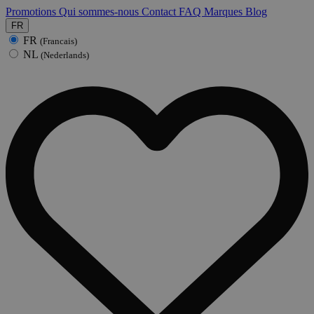
Promotions
Qui sommes-nous
Contact
FAQ
Marques
Blog
FR
FR
(Francais)
NL
(Nederlands)