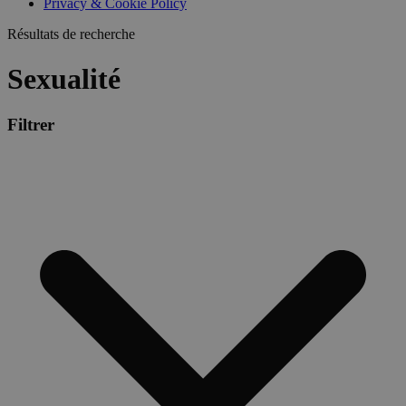
Privacy & Cookie Policy
Résultats de recherche
Sexualité
Filtrer