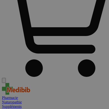
Pharmacie
Naturopathie
Suppléments