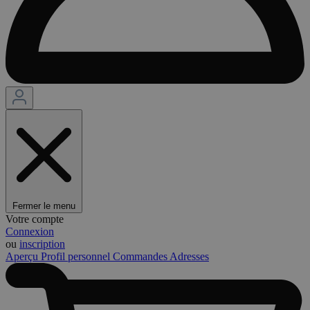
Fermer le menu
Votre compte
Connexion
ou
inscription
Aperçu
Profil personnel
Commandes
Adresses