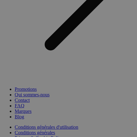
Promotions
Qui sommes-nous
Contact
FAQ
Marques
Blog
Conditions générales d'utilisation
Conditions générales