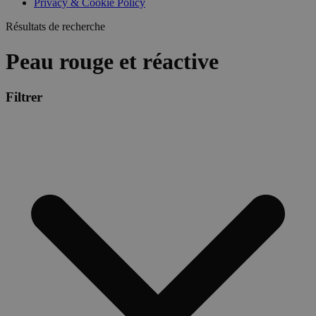
Privacy & Cookie Policy
Résultats de recherche
Peau rouge et réactive
Filtrer