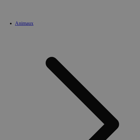
Animaux