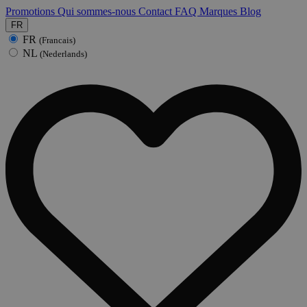
Promotions
Qui sommes-nous
Contact
FAQ
Marques
Blog
FR
FR
(Francais)
NL
(Nederlands)