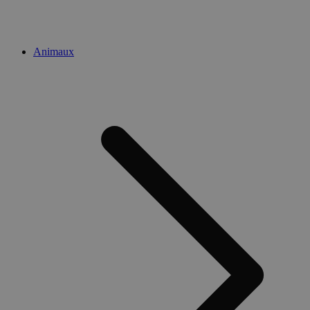
Animaux