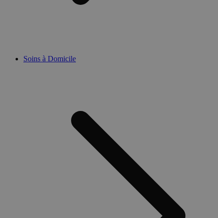
Soins à Domicile