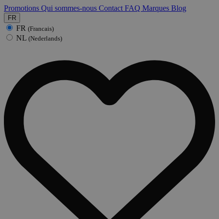
Promotions
Qui sommes-nous
Contact
FAQ
Marques
Blog
FR
FR
(Francais)
NL
(Nederlands)