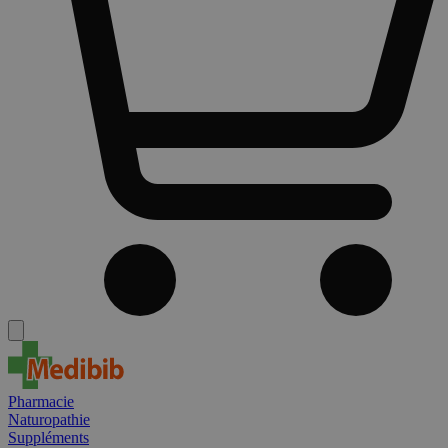
Pharmacie
Naturopathie
Suppléments