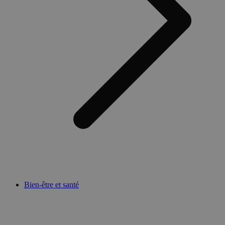
Bien-être et santé