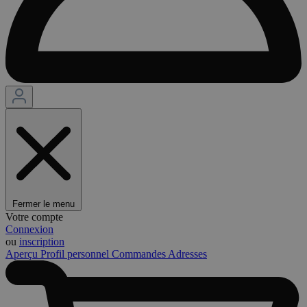
Fermer le menu
Votre compte
Connexion
ou
inscription
Aperçu
Profil personnel
Commandes
Adresses