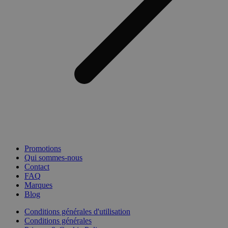
Promotions
Qui sommes-nous
Contact
FAQ
Marques
Blog
Conditions générales d'utilisation
Conditions générales