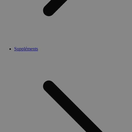
Suppléments