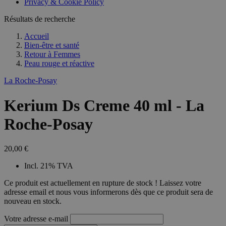
Privacy & Cookie Policy
Résultats de recherche
Accueil
Bien-être et santé
Retour à
Femmes
Peau rouge et réactive
La Roche-Posay
Kerium Ds Creme 40 ml - La
Roche-Posay
20,00 €
Incl. 21% TVA
Ce produit est actuellement en rupture de stock ! Laissez votre
adresse email et nous vous informerons dès que ce produit sera de
nouveau en stock.
Votre adresse e-mail