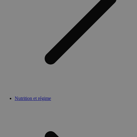
Nutrition et régime