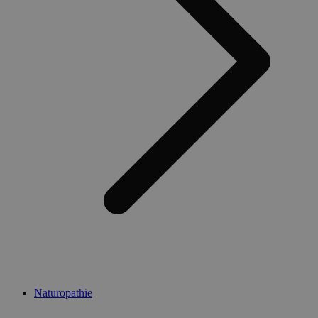
Naturopathie