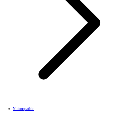
Naturopathie