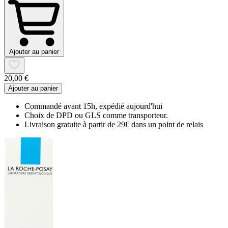
Ajouter au panier
20,00 €
Ajouter au panier
Commandé avant 15h, expédié aujourd'hui
Choix de DPD ou GLS comme transporteur.
Livraison gratuite à partir de 29€ dans un point de relais