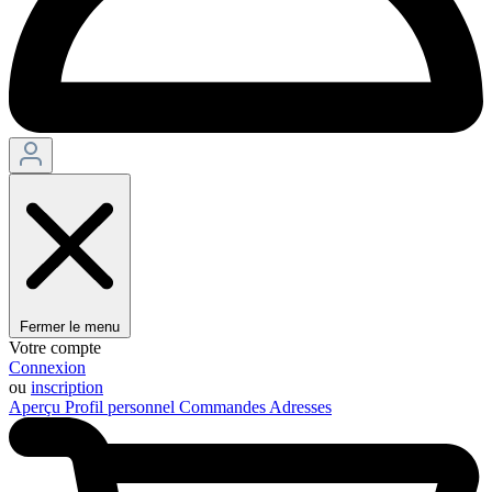
Fermer le menu
Votre compte
Connexion
ou
inscription
Aperçu
Profil personnel
Commandes
Adresses