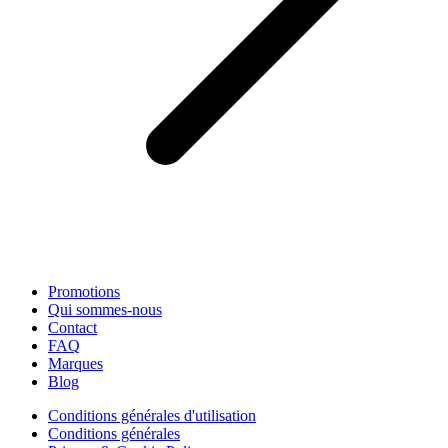
Promotions
Qui sommes-nous
Contact
FAQ
Marques
Blog
Conditions générales d'utilisation
Conditions générales