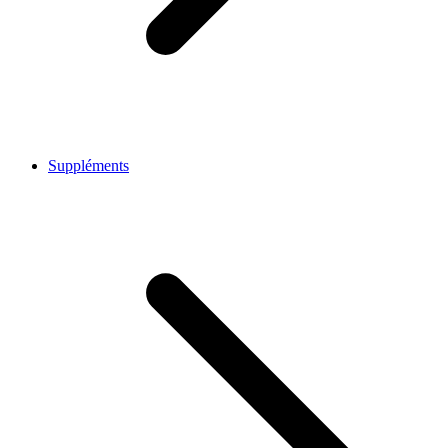
Suppléments