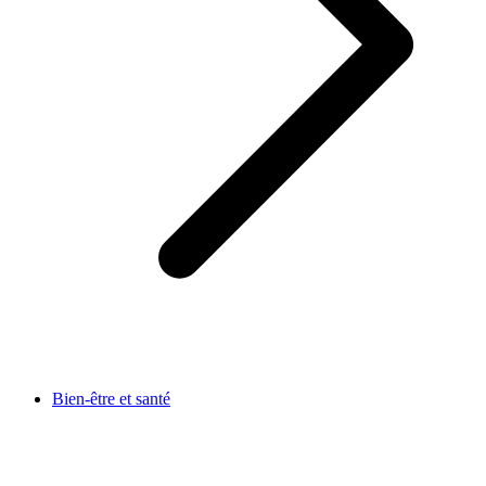
Bien-être et santé