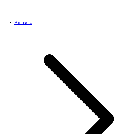
Animaux