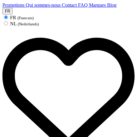
Promotions
Qui sommes-nous
Contact
FAQ
Marques
Blog
FR
FR
(Francais)
NL
(Nederlands)