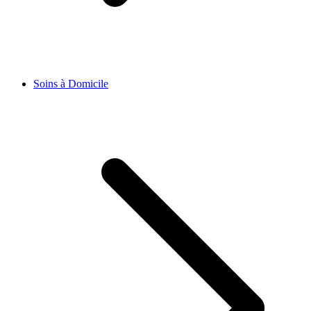
Soins à Domicile