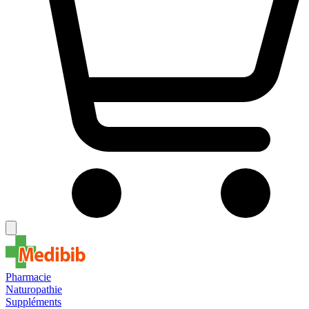
Pharmacie
Naturopathie
Suppléments