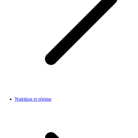
Nutrition et régime