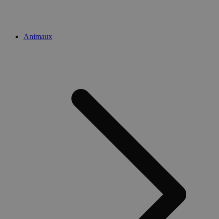
Animaux