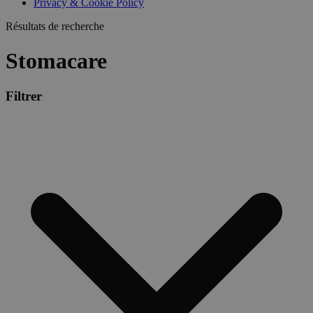
Privacy & Cookie Policy
Résultats de recherche
Stomacare
Filtrer