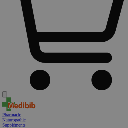
Pharmacie
Naturopathie
Suppléments