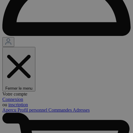
Fermer le menu
Votre compte
Connexion
ou
inscription
Aperçu
Profil personnel
Commandes
Adresses