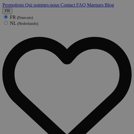
Promotions
Qui sommes-nous
Contact
FAQ
Marques
Blog
FR
FR
(Francais)
NL
(Nederlands)