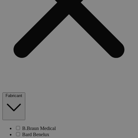
Fabricant
B.Braun Medical
Bard Benelux