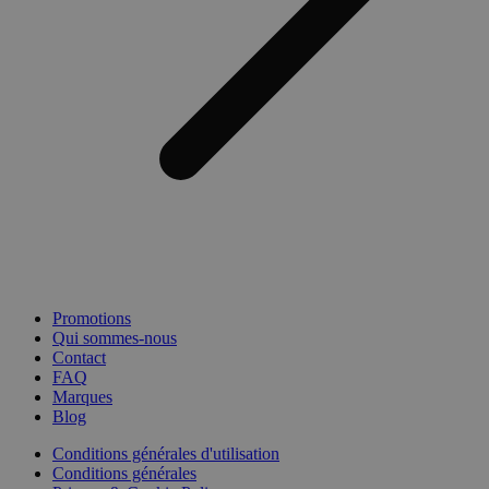
Promotions
Qui sommes-nous
Contact
FAQ
Marques
Blog
Conditions générales d'utilisation
Conditions générales