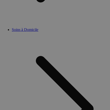
Soins à Domicile