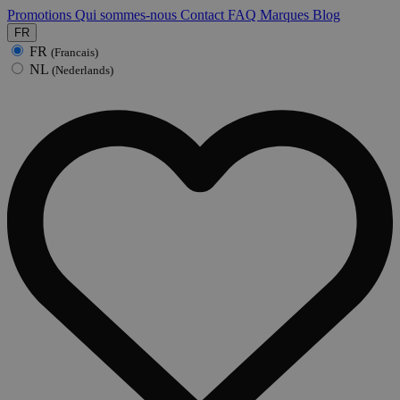
Promotions
Qui sommes-nous
Contact
FAQ
Marques
Blog
FR
FR
(Francais)
NL
(Nederlands)