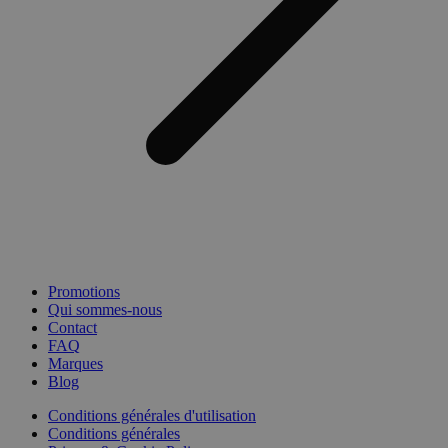
Promotions
Qui sommes-nous
Contact
FAQ
Marques
Blog
Conditions générales d'utilisation
Conditions générales