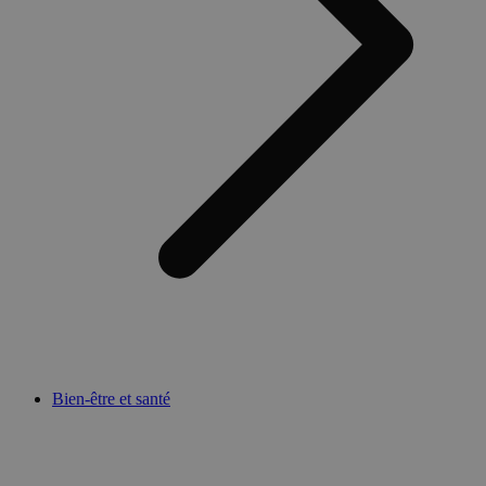
Bien-être et santé