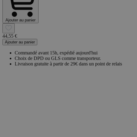
Ajouter au panier
44,55 €
Ajouter au panier
Commandé avant 15h, expédié aujourd'hui
Choix de DPD ou GLS comme transporteur.
Livraison gratuite à partir de 29€ dans un point de relais