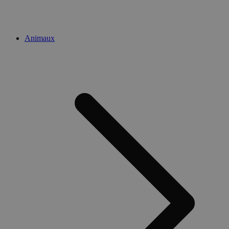
Animaux