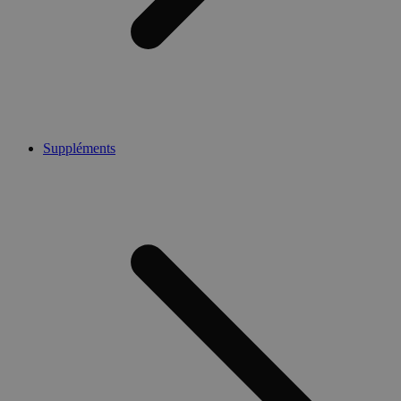
Suppléments