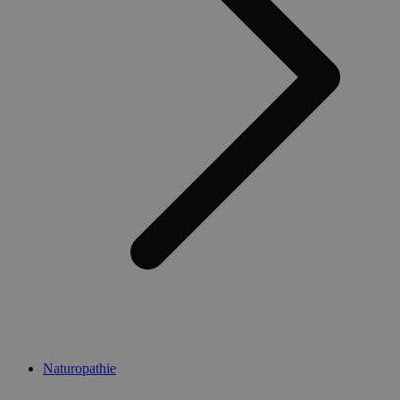
Naturopathie