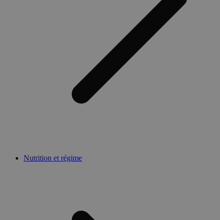
Nutrition et régime