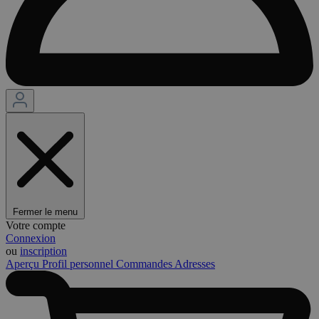
Fermer le menu
Votre compte
Connexion
ou
inscription
Aperçu
Profil personnel
Commandes
Adresses