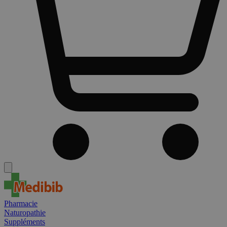
Pharmacie
Naturopathie
Suppléments