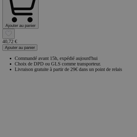
Ajouter au panier
40,72 €
Ajouter au panier
Commandé avant 15h, expédié aujourd'hui
Choix de DPD ou GLS comme transporteur.
Livraison gratuite à partir de 29€ dans un point de relais