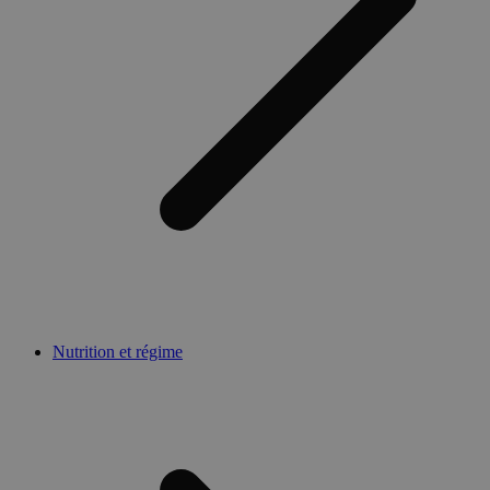
Nutrition et régime