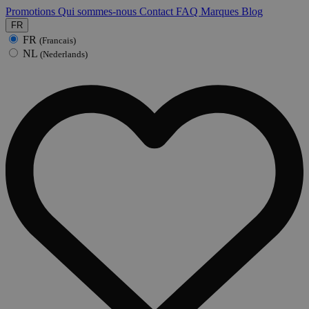
Promotions
Qui sommes-nous
Contact
FAQ
Marques
Blog
FR
FR
(Francais)
NL
(Nederlands)