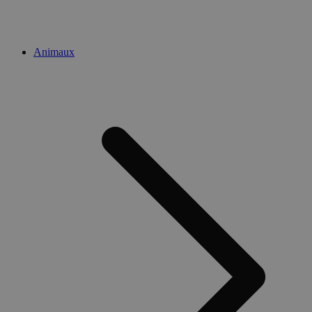
Animaux