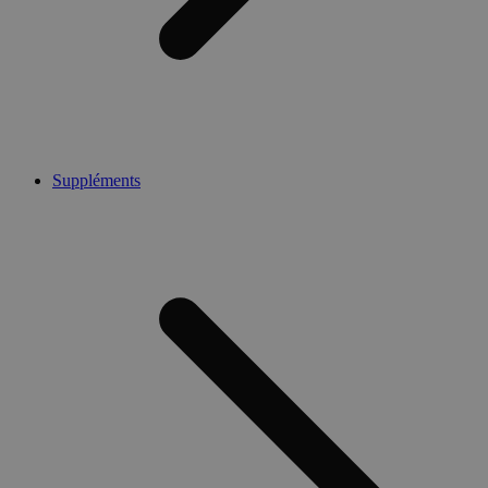
Suppléments