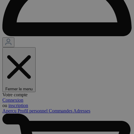
Fermer le menu
Votre compte
Connexion
ou
inscription
Aperçu
Profil personnel
Commandes
Adresses