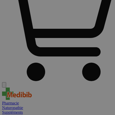
Pharmacie
Naturopathie
Suppléments