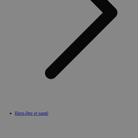
Bien-être et santé