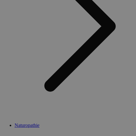
Naturopathie