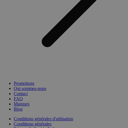
Promotions
Qui sommes-nous
Contact
FAQ
Marques
Blog
Conditions générales d'utilisation
Conditions générales