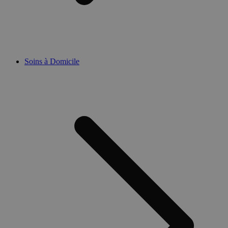
Soins à Domicile