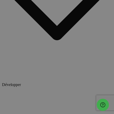
Développer