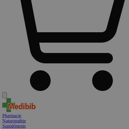
Pharmacie
Naturopathie
Suppléments