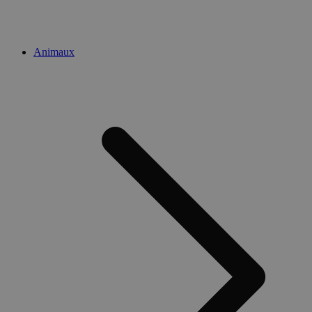
Animaux