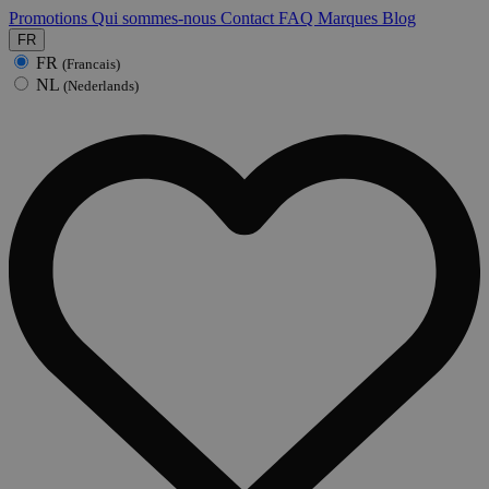
Promotions
Qui sommes-nous
Contact
FAQ
Marques
Blog
FR
FR
(Francais)
NL
(Nederlands)