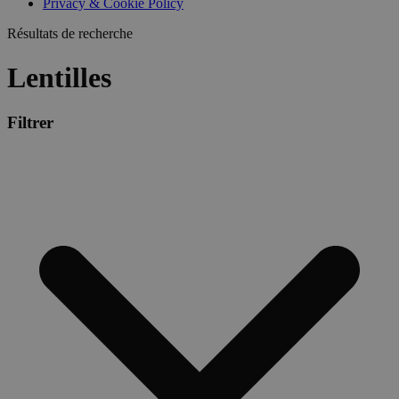
Privacy & Cookie Policy
Résultats de recherche
Lentilles
Filtrer