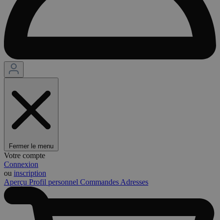
Fermer le menu
Votre compte
Connexion
ou
inscription
Aperçu
Profil personnel
Commandes
Adresses