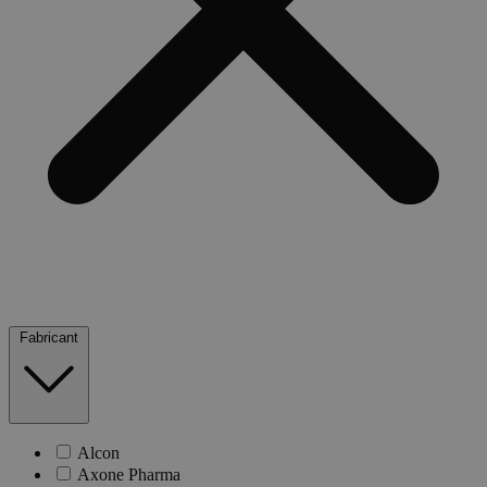
Fabricant
Alcon
Axone Pharma