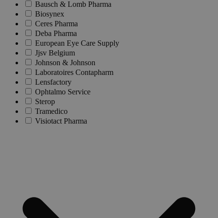
Bausch & Lomb Pharma
Biosynex
Ceres Pharma
Deba Pharma
European Eye Care Supply
Jjsv Belgium
Johnson & Johnson
Laboratoires Contapharm
Lensfactory
Ophtalmo Service
Sterop
Tramedico
Visiotact Pharma