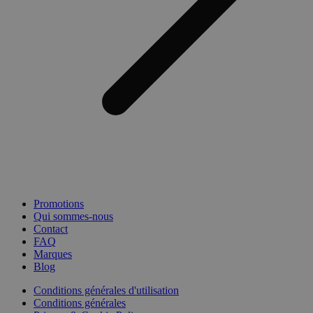
Promotions
Qui sommes-nous
Contact
FAQ
Marques
Blog
Conditions générales d'utilisation
Conditions générales