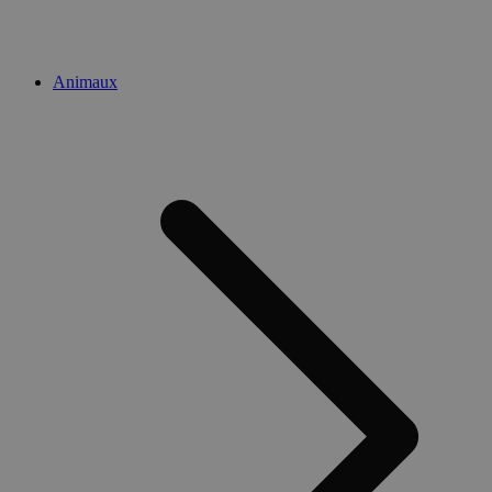
Animaux