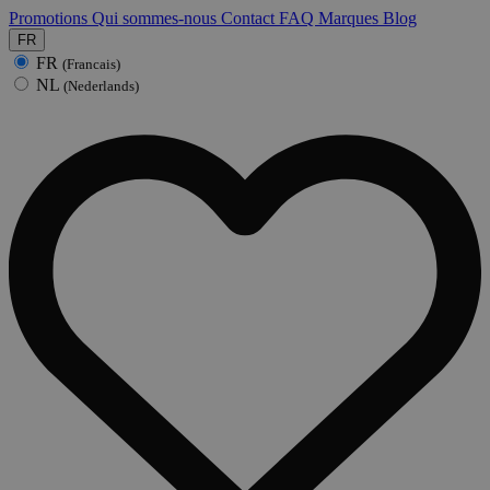
Promotions
Qui sommes-nous
Contact
FAQ
Marques
Blog
FR
FR
(Francais)
NL
(Nederlands)