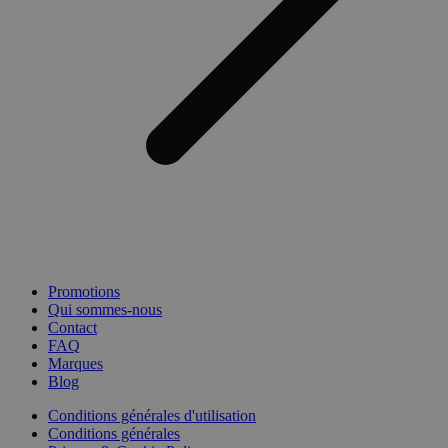
Promotions
Qui sommes-nous
Contact
FAQ
Marques
Blog
Conditions générales d'utilisation
Conditions générales