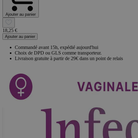
Ajouter au panier
18,25 €
Ajouter au panier
Commandé avant 15h, expédié aujourd'hui
Choix de DPD ou GLS comme transporteur.
Livraison gratuite à partir de 29€ dans un point de relais