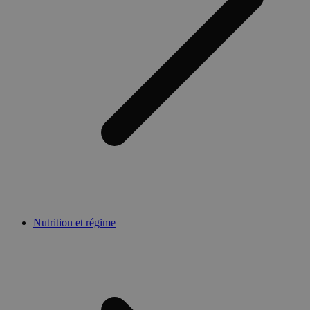
Nutrition et régime