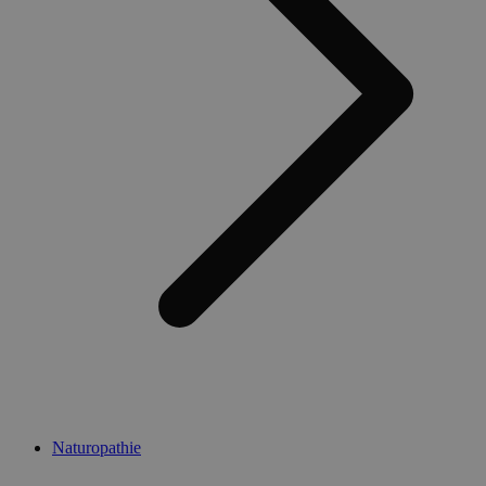
Naturopathie