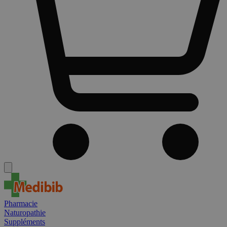
Pharmacie
Naturopathie
Suppléments