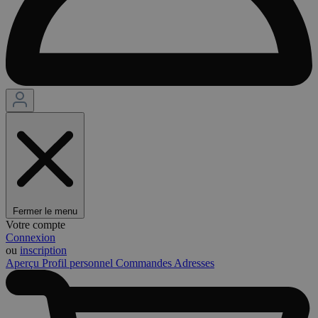
Fermer le menu
Votre compte
Connexion
ou
inscription
Aperçu
Profil personnel
Commandes
Adresses