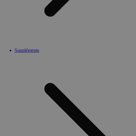
Suppléments