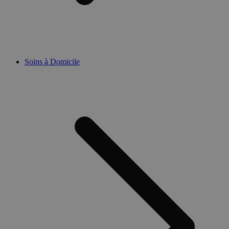
Soins à Domicile