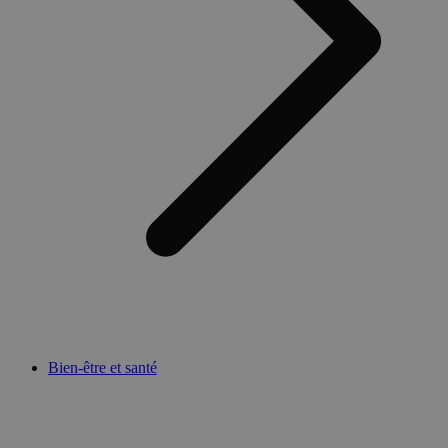
Bien-être et santé