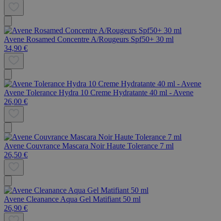
Avene Rosamed Concentre A/Rougeurs Spf50+ 30 ml
34,90 €
Avene Tolerance Hydra 10 Creme Hydratante 40 ml - Avene
26,00 €
Avene Couvrance Mascara Noir Haute Tolerance 7 ml
26,50 €
Avene Cleanance Aqua Gel Matifiant 50 ml
26,90 €