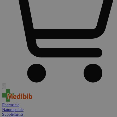
Pharmacie
Naturopathie
Suppléments