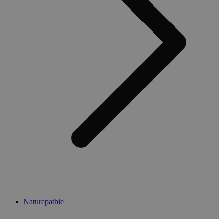
Naturopathie