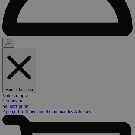
Fermer le menu
Votre compte
Connexion
ou
inscription
Aperçu
Profil personnel
Commandes
Adresses