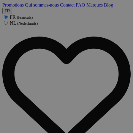
Promotions
Qui sommes-nous
Contact
FAQ
Marques
Blog
FR
FR
(Francais)
NL
(Nederlands)