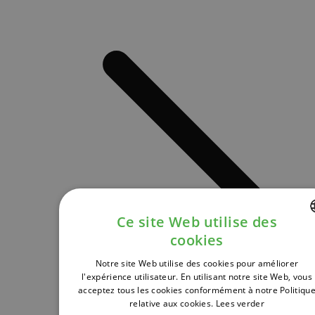
Ce site Web utilise des
cookies
DUTCH
Notre site Web utilise des cookies pour améliorer
FRENCH
l'expérience utilisateur. En utilisant notre site Web, vous
acceptez tous les cookies conformément à notre Politiqu
ENGLISH
relative aux cookies.
Lees verder