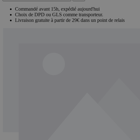
Commandé avant 15h, expédié aujourd'hui
Choix de DPD ou GLS comme transporteur.
Livraison gratuite à partir de 29€ dans un point de relais