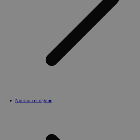
Nutrition et régime