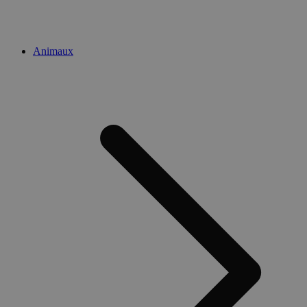
Animaux