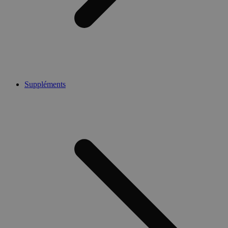
Suppléments