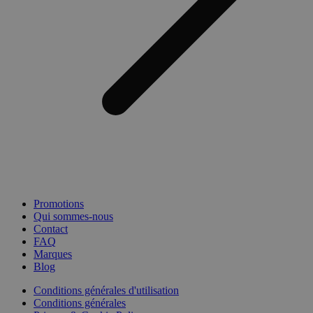
Promotions
Qui sommes-nous
Contact
FAQ
Marques
Blog
Conditions générales d'utilisation
Conditions générales