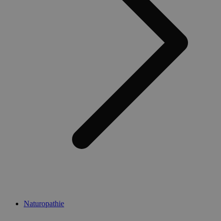
Naturopathie