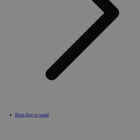
Bien-être et santé