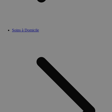
Soins à Domicile