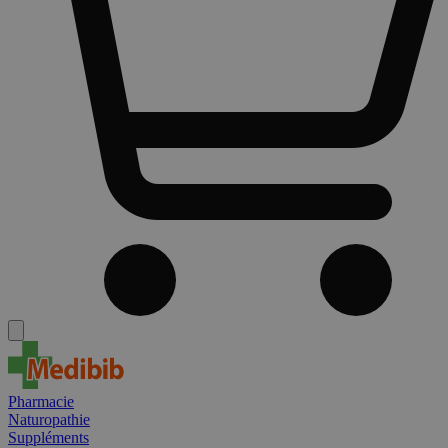
Pharmacie
Naturopathie
Suppléments