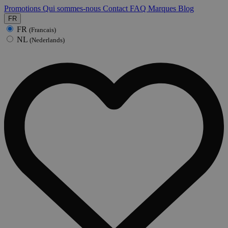
Promotions
Qui sommes-nous
Contact
FAQ
Marques
Blog
FR
FR
(Francais)
NL
(Nederlands)