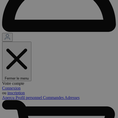
Fermer le menu
Votre compte
Connexion
ou
inscription
Aperçu
Profil personnel
Commandes
Adresses