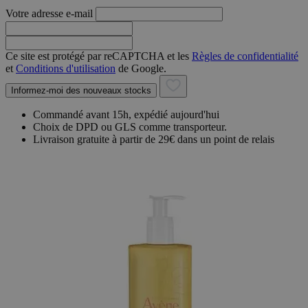
Votre adresse e-mail
Ce site est protégé par reCAPTCHA et les
Règles de confidentialité
et
Conditions d'utilisation
de Google.
Informez-moi des nouveaux stocks
Commandé avant 15h, expédié aujourd'hui
Choix de DPD ou GLS comme transporteur.
Livraison gratuite à partir de 29€ dans un point de relais