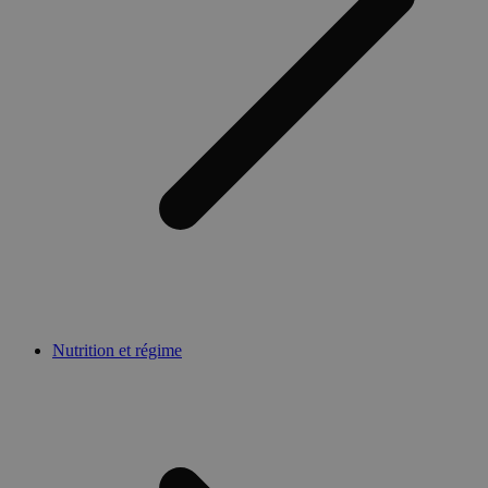
Nutrition et régime