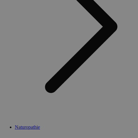
Naturopathie