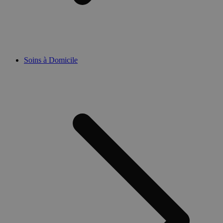
Soins à Domicile