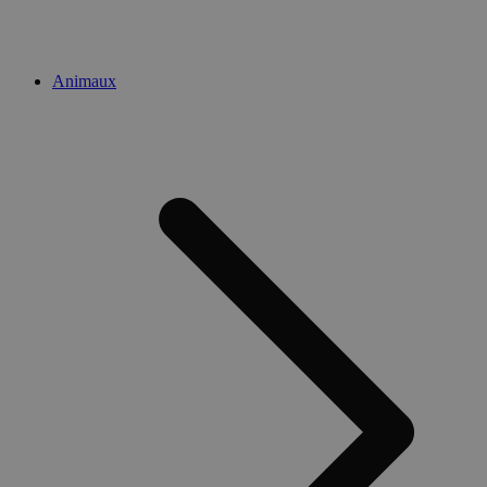
Animaux