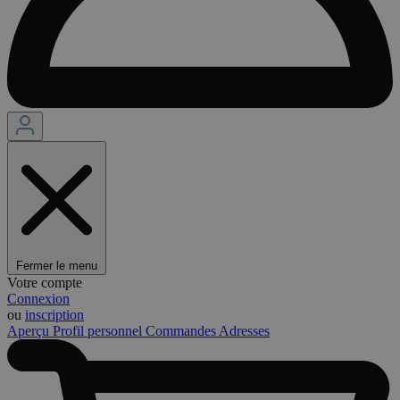
Fermer le menu
Votre compte
Connexion
ou
inscription
Aperçu
Profil personnel
Commandes
Adresses