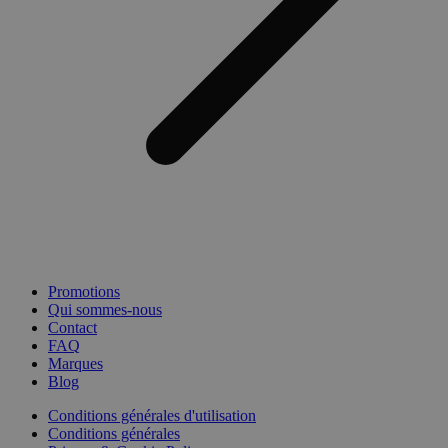
Promotions
Qui sommes-nous
Contact
FAQ
Marques
Blog
Conditions générales d'utilisation
Conditions générales