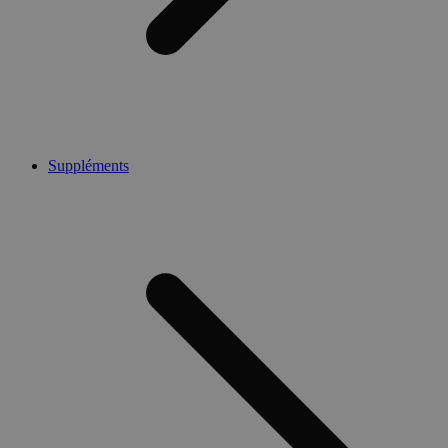
Suppléments