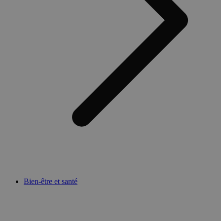
Bien-être et santé