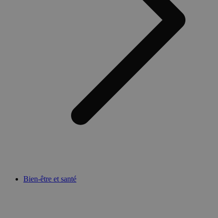
Bien-être et santé