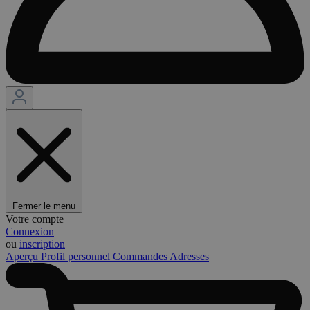
Fermer le menu
Votre compte
Connexion
ou
inscription
Aperçu
Profil personnel
Commandes
Adresses