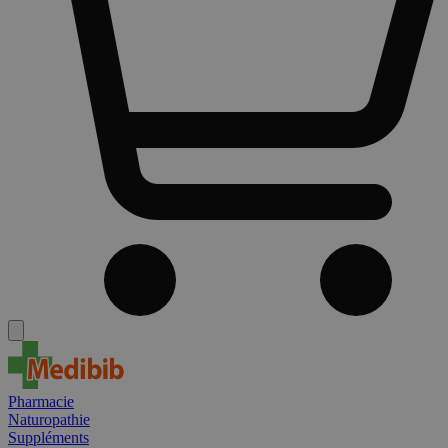
Pharmacie
Naturopathie
Suppléments