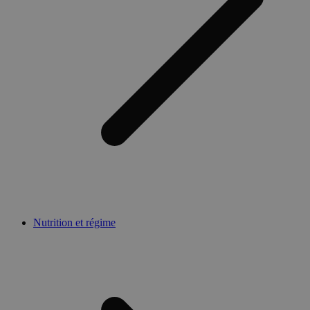
Nutrition et régime