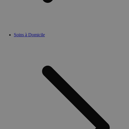
Soins à Domicile