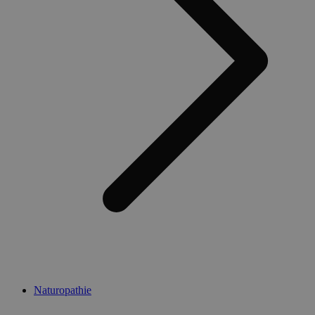
Naturopathie