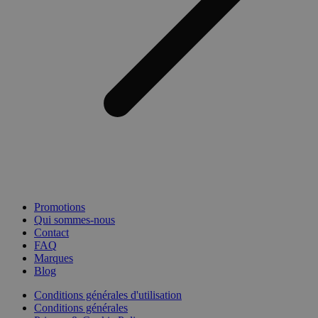
Promotions
Qui sommes-nous
Contact
FAQ
Marques
Blog
Conditions générales d'utilisation
Conditions générales