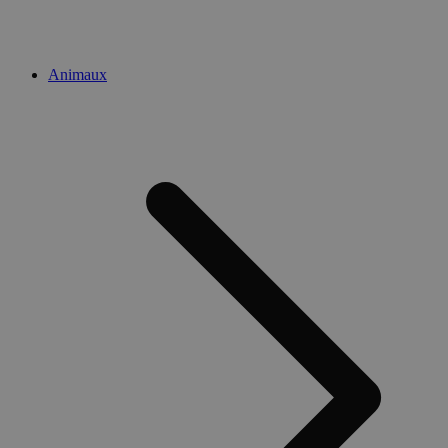
Animaux