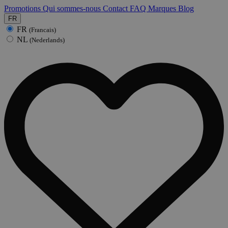
Promotions
Qui sommes-nous
Contact
FAQ
Marques
Blog
FR
FR
(Francais)
NL
(Nederlands)