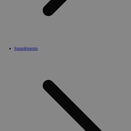
Suppléments