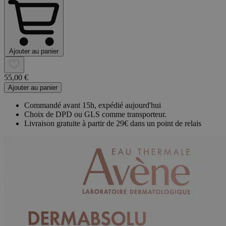
Ajouter au panier
55,00 €
Ajouter au panier
Commandé avant 15h, expédié aujourd'hui
Choix de DPD ou GLS comme transporteur.
Livraison gratuite à partir de 29€ dans un point de relais