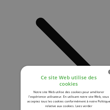
Ce site Web utilise des
cookies
DUTCH
Notre site Web utilise des cookies pour améliorer
FRENCH
l'expérience utilisateur. En utilisant notre site Web, vous
acceptez tous les cookies conformément à notre Politiqu
ENGLISH
relative aux cookies.
Lees verder