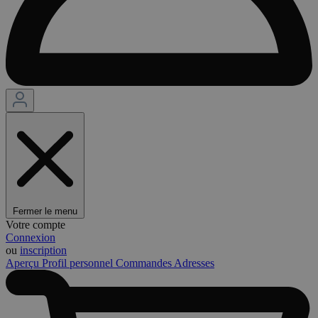
Fermer le menu
Votre compte
Connexion
ou
inscription
Aperçu
Profil personnel
Commandes
Adresses