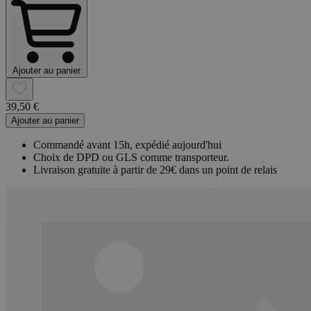
Ajouter au panier
39,50 €
Ajouter au panier
Commandé avant 15h, expédié aujourd'hui
Choix de DPD ou GLS comme transporteur.
Livraison gratuite à partir de 29€ dans un point de relais