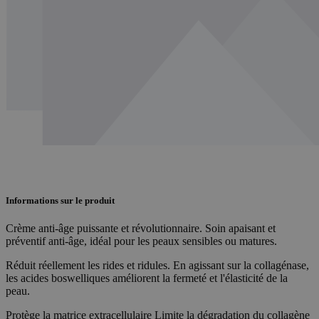
Informations sur le produit
Crème anti-âge puissante et révolutionnaire. Soin apaisant et
préventif anti-âge, idéal pour les peaux sensibles ou matures.
Réduit réellement les rides et ridules. En agissant sur la collagénase,
les acides boswelliques améliorent la fermeté et l'élasticité de la
peau.
Protège la matrice extracellulaire Limite la dégradation du collagène