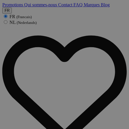
Promotions
Qui sommes-nous
Contact
FAQ
Marques
Blog
FR
FR
(Francais)
NL
(Nederlands)