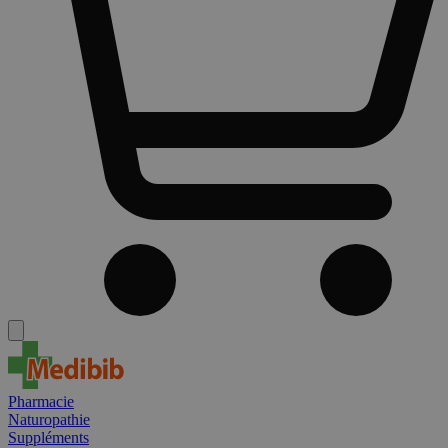
Pharmacie
Naturopathie
Suppléments