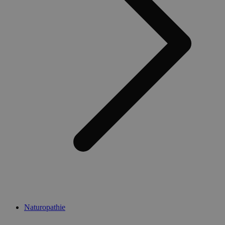
Naturopathie