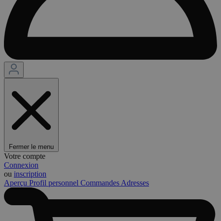
Fermer le menu
Votre compte
Connexion
ou
inscription
Aperçu
Profil personnel
Commandes
Adresses