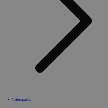
Naturopathie