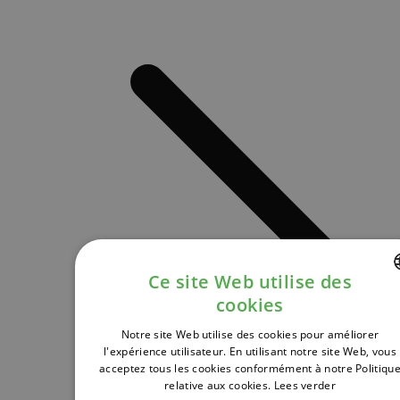
Ce site Web utilise des
cookies
DUTCH
Notre site Web utilise des cookies pour améliorer
FRENCH
l'expérience utilisateur. En utilisant notre site Web, vous
acceptez tous les cookies conformément à notre Politiqu
ENGLISH
relative aux cookies.
Lees verder