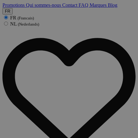
Promotions
Qui sommes-nous
Contact
FAQ
Marques
Blog
FR
FR
(Francais)
NL
(Nederlands)