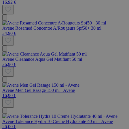
16,92 €
Avene Rosamed Concentre A/Rougeurs Spf50+ 30 ml
34,90 €
Avene Cleanance Aqua Gel Matifiant 50 ml
26,90 €
Avene Men Gel Rasage 150 ml - Avene
16,90 €
Avene Tolerance Hydra 10 Creme Hydratante 40 ml - Avene
26,00 €