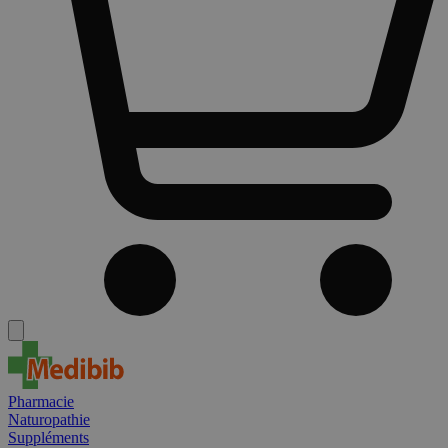
Pharmacie
Naturopathie
Suppléments