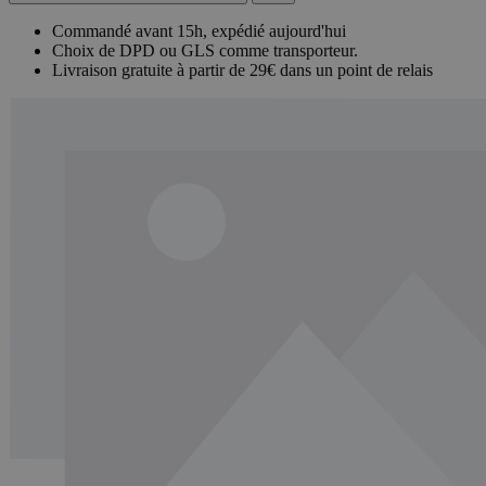
Commandé avant 15h, expédié aujourd'hui
Choix de DPD ou GLS comme transporteur.
Livraison gratuite à partir de 29€ dans un point de relais