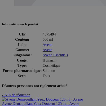
Informations sur le produit
CIP
4575494
Contenu
500 ml
Labo
Avene
Gamme:
Avene
Subgamme:
Avene Essentiels
Usage:
Humaan
Type:
Cosmétique
Forme pharmaceutique:
Solution
Sexe:
Tous
D’autres personnes ont également acheté
-15 % de réduction
Avene Demaquillant Yeux Douceur 125 ml - Avene