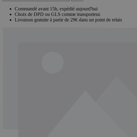
Commandé avant 15h, expédié aujourd'hui
Choix de DPD ou GLS comme transporteur.
Livraison gratuite à partir de 29€ dans un point de relais