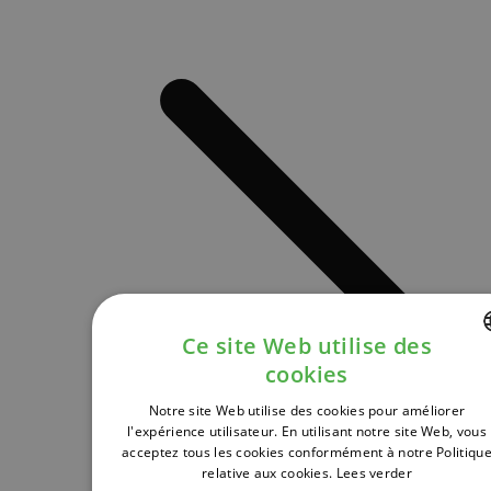
Ce site Web utilise des
cookies
DUTCH
Notre site Web utilise des cookies pour améliorer
FRENCH
l'expérience utilisateur. En utilisant notre site Web, vous
acceptez tous les cookies conformément à notre Politiqu
ENGLISH
relative aux cookies.
Lees verder