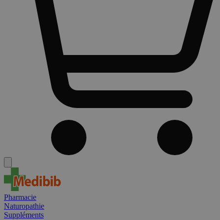
Pharmacie
Naturopathie
Suppléments