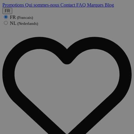
Promotions
Qui sommes-nous
Contact
FAQ
Marques
Blog
FR
FR
(Francais)
NL
(Nederlands)