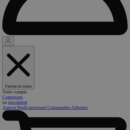
Fermer le menu
Votre compte
Connexion
ou
inscription
Aperçu
Profil personnel
Commandes
Adresses