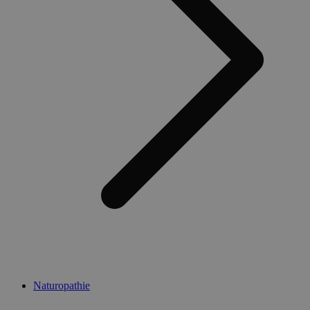
Naturopathie