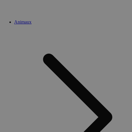
Animaux