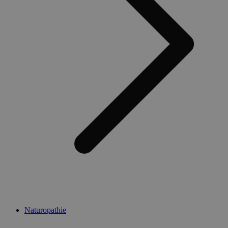
Naturopathie