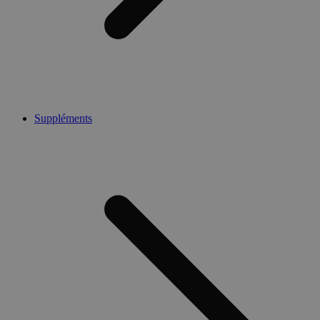
Suppléments