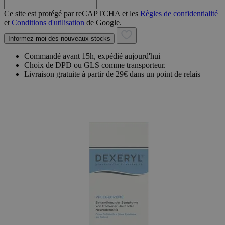
Ce site est protégé par reCAPTCHA et les
Règles de confidentialité
et
Conditions d'utilisation
de Google.
Informez-moi des nouveaux stocks
Commandé avant 15h, expédié aujourd'hui
Choix de DPD ou GLS comme transporteur.
Livraison gratuite à partir de 29€ dans un point de relais