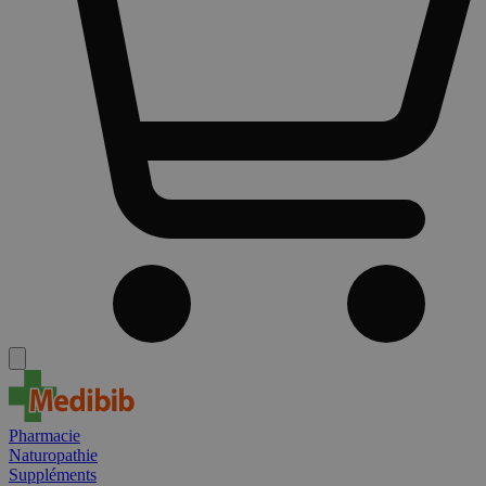
Pharmacie
Naturopathie
Suppléments