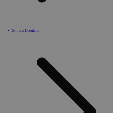
Soins à Domicile