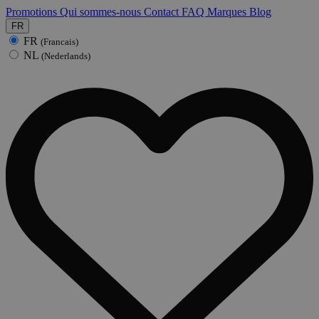
Promotions
Qui sommes-nous
Contact
FAQ
Marques
Blog
FR
FR
(Francais)
NL
(Nederlands)