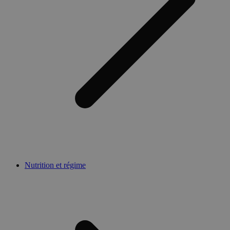
Nutrition et régime