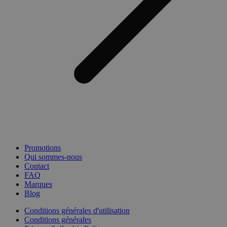
Promotions
Qui sommes-nous
Contact
FAQ
Marques
Blog
Conditions générales d'utilisation
Conditions générales