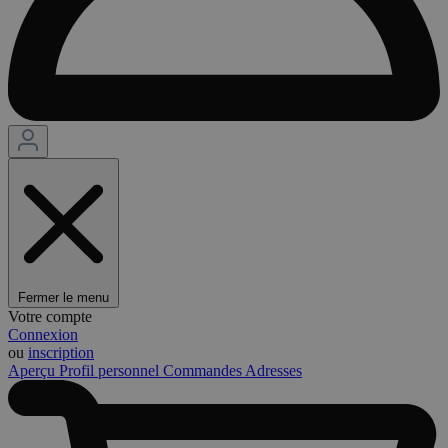
Fermer le menu
Votre compte
Connexion
ou
inscription
Aperçu
Profil personnel
Commandes
Adresses