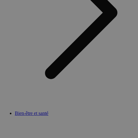
Bien-être et santé