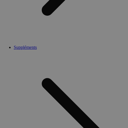
Suppléments