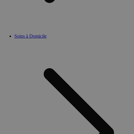
Soins à Domicile