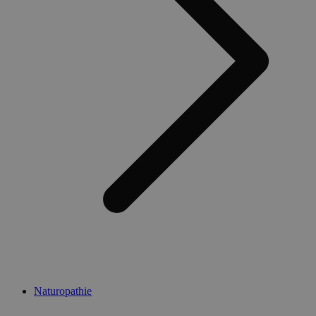
Naturopathie