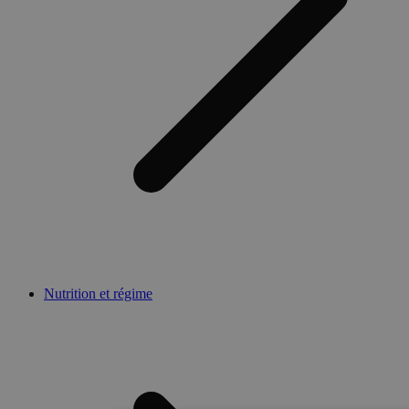
Nutrition et régime