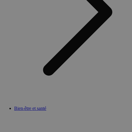
Bien-être et santé