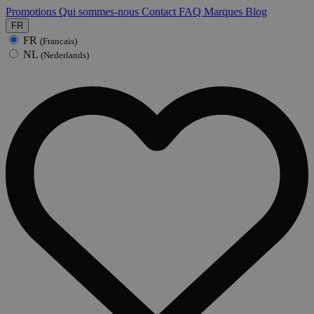
Promotions
Qui sommes-nous
Contact
FAQ
Marques
Blog
FR
FR
(Francais)
NL
(Nederlands)