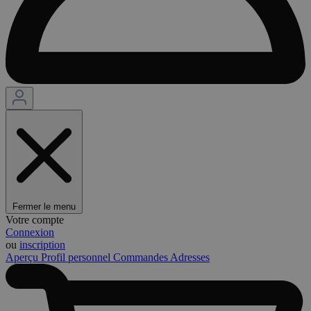
Fermer le menu
Votre compte
Connexion
ou
inscription
Aperçu
Profil personnel
Commandes
Adresses