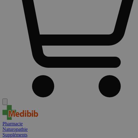
Pharmacie
Naturopathie
Suppléments