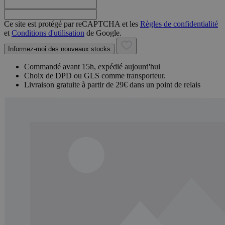
Ce site est protégé par reCAPTCHA et les
Règles de confidentialité
et
Conditions d'utilisation
de Google.
Informez-moi des nouveaux stocks
Commandé avant 15h, expédié aujourd'hui
Choix de DPD ou GLS comme transporteur.
Livraison gratuite à partir de 29€ dans un point de relais