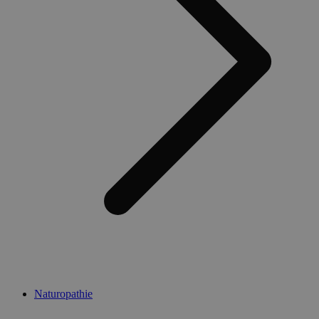
Naturopathie