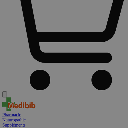
Pharmacie
Naturopathie
Suppléments