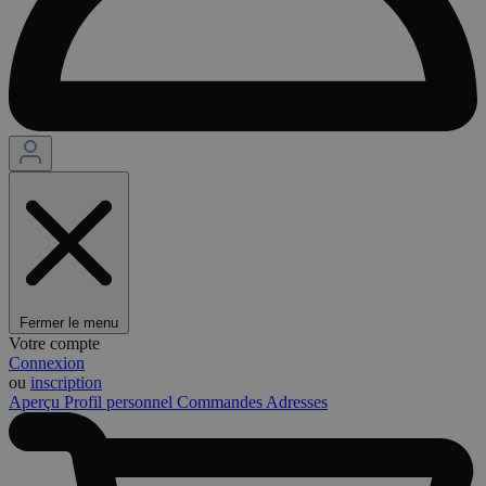
Fermer le menu
Votre compte
Connexion
ou
inscription
Aperçu
Profil personnel
Commandes
Adresses