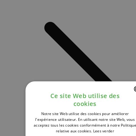
Ce site Web utilise des
cookies
DUTCH
Notre site Web utilise des cookies pour améliorer
FRENCH
l'expérience utilisateur. En utilisant notre site Web, vous
acceptez tous les cookies conformément à notre Politiqu
ENGLISH
relative aux cookies.
Lees verder