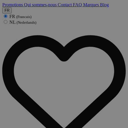
Promotions
Qui sommes-nous
Contact
FAQ
Marques
Blog
FR
FR
(Francais)
NL
(Nederlands)