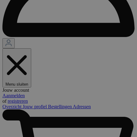
Menu sluiten
Jouw account
Aanmelden
of
registreren
Overzicht
Jouw profiel
Bestellingen
Adressen