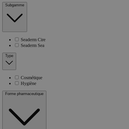
Subgamme
Seaderm Cire
Seaderm Sea
Type
Cosmétique
Hygiène
Forme pharmaceutique