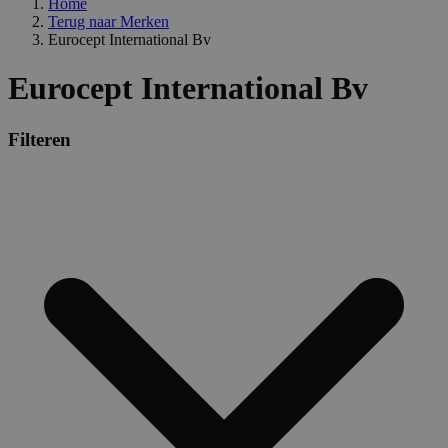
Home
Terug naar
Merken
Eurocept International Bv
Eurocept International Bv
Filteren