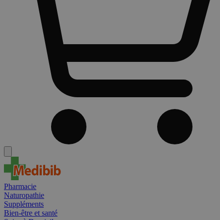
Pharmacie
Naturopathie
Suppléments
Bien-être et santé