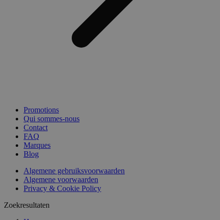
Promotions
Qui sommes-nous
Contact
FAQ
Marques
Blog
Algemene gebruiksvoorwaarden
Algemene voorwaarden
Privacy & Cookie Policy
Zoekresultaten