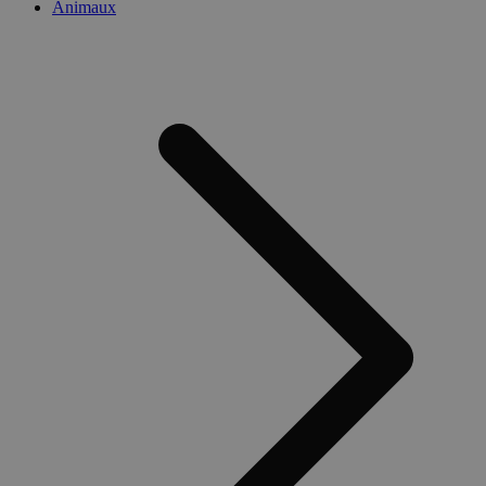
Animaux