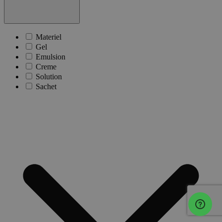
Materiel
Gel
Emulsion
Creme
Solution
Sachet