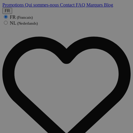
Promotions
Qui sommes-nous
Contact
FAQ
Marques
Blog
FR
FR
(Francais)
NL
(Nederlands)