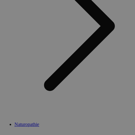
Naturopathie