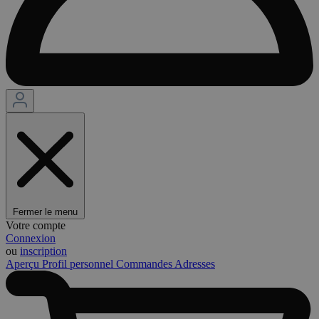
Fermer le menu
Votre compte
Connexion
ou
inscription
Aperçu
Profil personnel
Commandes
Adresses