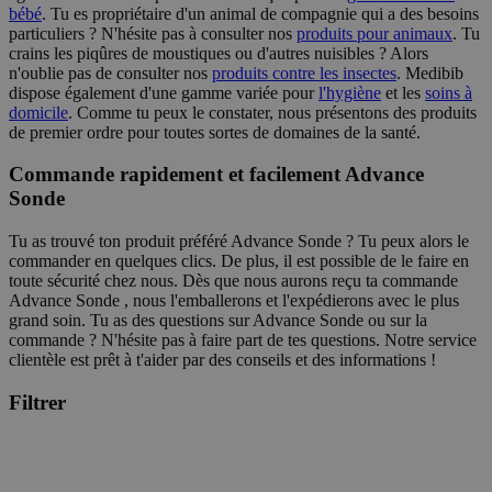
bébé
. Tu es propriétaire d'un animal de compagnie qui a des besoins
particuliers ? N'hésite pas à consulter nos
produits pour animaux
. Tu
crains les piqûres de moustiques ou d'autres nuisibles ? Alors
n'oublie pas de consulter nos
produits contre les insectes
. Medibib
dispose également d'une gamme variée pour
l'hygiène
et les
soins à
domicile
. Comme tu peux le constater, nous présentons des produits
de premier ordre pour toutes sortes de domaines de la santé.
Commande rapidement et facilement Advance
Sonde
Tu as trouvé ton produit préféré Advance Sonde ? Tu peux alors le
commander en quelques clics. De plus, il est possible de le faire en
toute sécurité chez nous. Dès que nous aurons reçu ta commande
Advance Sonde , nous l'emballerons et l'expédierons avec le plus
grand soin. Tu as des questions sur Advance Sonde ou sur la
commande ? N'hésite pas à faire part de tes questions. Notre service
clientèle est prêt à t'aider par des conseils et des informations !
Filtrer