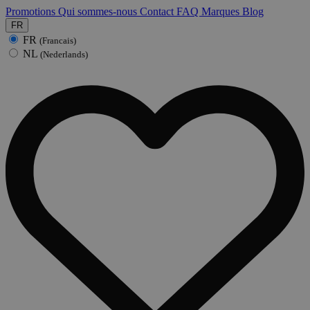
Promotions
Qui sommes-nous
Contact
FAQ
Marques
Blog
FR
FR
(Francais)
NL
(Nederlands)