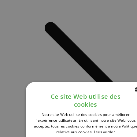
Ce site Web utilise des
cookies
DUTCH
Notre site Web utilise des cookies pour améliorer
FRENCH
l'expérience utilisateur. En utilisant notre site Web, vous
acceptez tous les cookies conformément à notre Politiqu
ENGLISH
relative aux cookies.
Lees verder