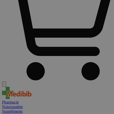
Pharmacie
Naturopathie
Suppléments