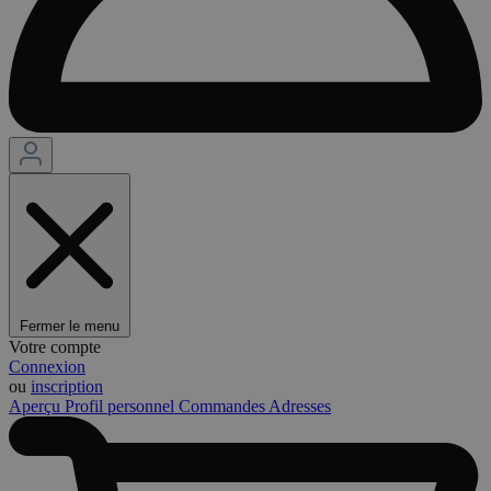
Fermer le menu
Votre compte
Connexion
ou
inscription
Aperçu
Profil personnel
Commandes
Adresses