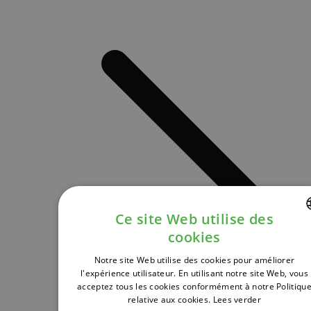
Ce site Web utilise des
cookies
DUTCH
Notre site Web utilise des cookies pour améliorer
FRENCH
l'expérience utilisateur. En utilisant notre site Web, vous
acceptez tous les cookies conformément à notre Politiqu
ENGLISH
relative aux cookies.
Lees verder