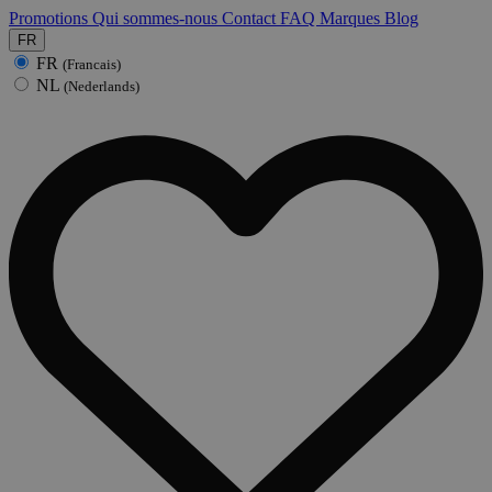
Promotions
Qui sommes-nous
Contact
FAQ
Marques
Blog
FR
FR
(Francais)
NL
(Nederlands)