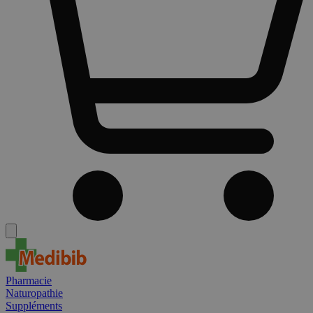
Pharmacie
Naturopathie
Suppléments