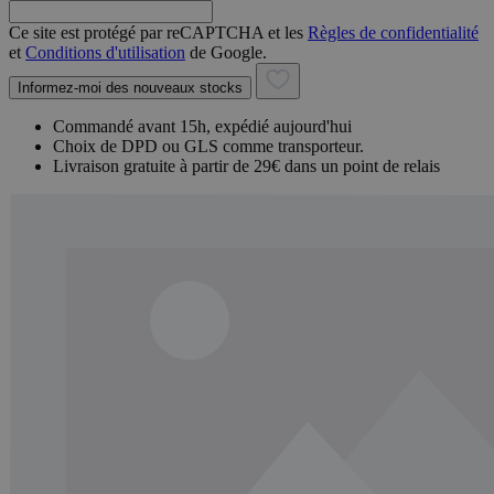
Ce site est protégé par reCAPTCHA et les
Règles de confidentialité
et
Conditions d'utilisation
de Google.
Informez-moi des nouveaux stocks
Commandé avant 15h, expédié aujourd'hui
Choix de DPD ou GLS comme transporteur.
Livraison gratuite à partir de 29€ dans un point de relais