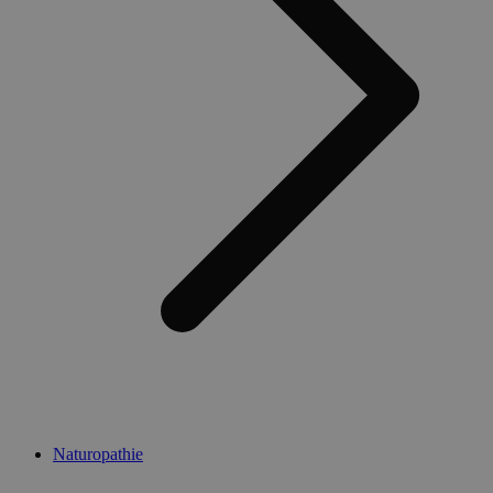
Naturopathie