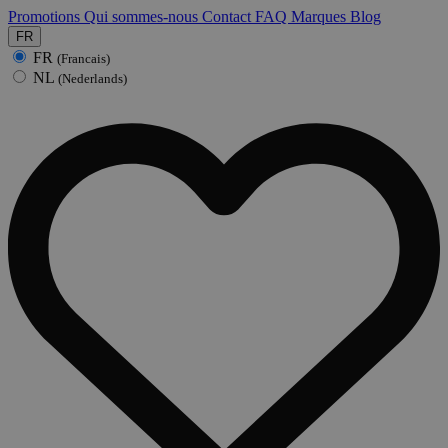
Promotions
Qui sommes-nous
Contact
FAQ
Marques
Blog
FR
FR
(Francais)
NL
(Nederlands)