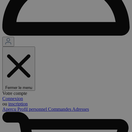
Fermer le menu
Votre compte
Connexion
ou
inscription
Aperçu
Profil personnel
Commandes
Adresses