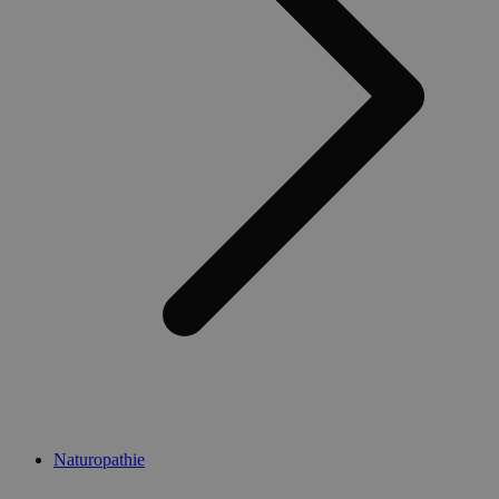
Naturopathie