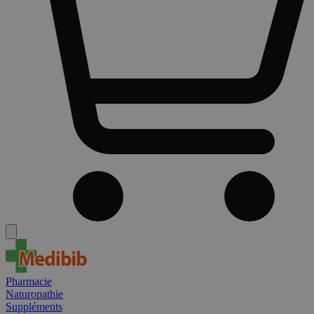
Pharmacie
Naturopathie
Suppléments