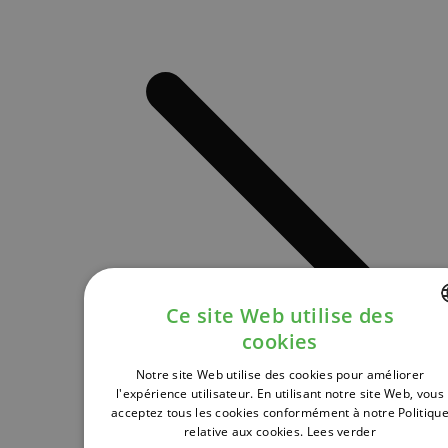
Ce site Web utilise des
cookies
DUTCH
Notre site Web utilise des cookies pour améliorer
FRENCH
l'expérience utilisateur. En utilisant notre site Web, vous
acceptez tous les cookies conformément à notre Politiqu
ENGLISH
relative aux cookies.
Lees verder