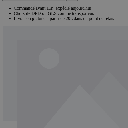
Commandé avant 15h, expédié aujourd'hui
Choix de DPD ou GLS comme transporteur.
Livraison gratuite à partir de 29€ dans un point de relais