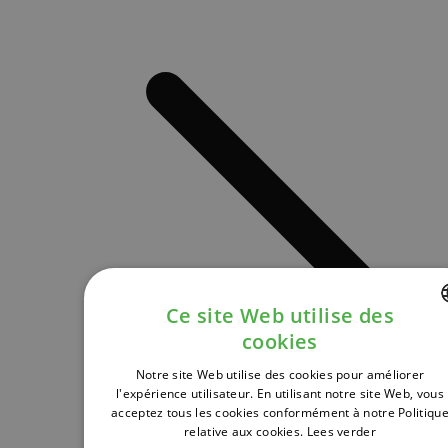
Ce site Web utilise des
cookies
DUTCH
Notre site Web utilise des cookies pour améliorer
FRENCH
l'expérience utilisateur. En utilisant notre site Web, vous
acceptez tous les cookies conformément à notre Politiqu
ENGLISH
relative aux cookies.
Lees verder