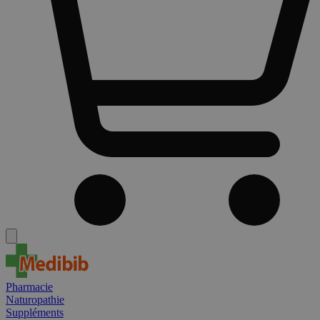
Pharmacie
Naturopathie
Suppléments