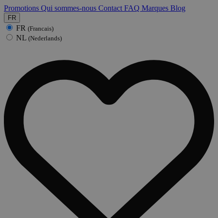
Promotions
Qui sommes-nous
Contact
FAQ
Marques
Blog
FR
FR
(Francais)
NL
(Nederlands)