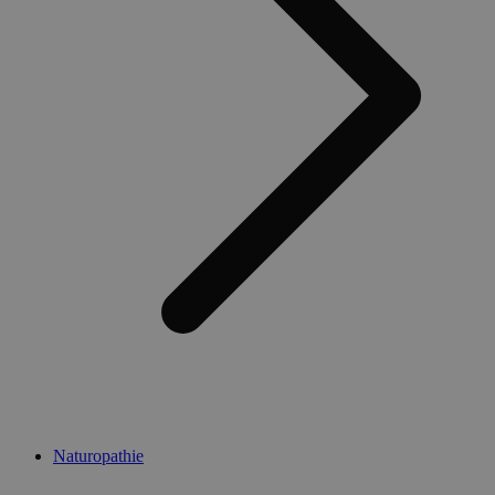
Naturopathie