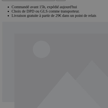
Commandé avant 15h, expédié aujourd'hui
Choix de DPD ou GLS comme transporteur.
Livraison gratuite à partir de 29€ dans un point de relais