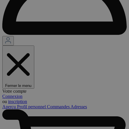
Fermer le menu
Votre compte
Connexion
ou
inscription
Aperçu
Profil personnel
Commandes
Adresses