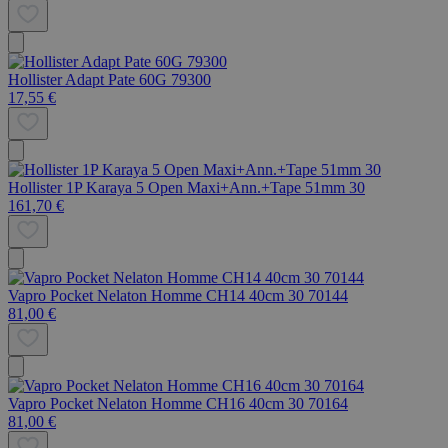
Hollister Adapt Pate 60G 79300
17,55 €
Hollister 1P Karaya 5 Open Maxi+Ann.+Tape 51mm 30
161,70 €
Vapro Pocket Nelaton Homme CH14 40cm 30 70144
81,00 €
Vapro Pocket Nelaton Homme CH16 40cm 30 70164
81,00 €