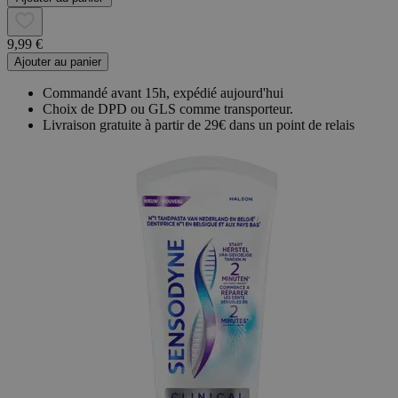
9,99 €
Ajouter au panier
Commandé avant 15h, expédié aujourd'hui
Choix de DPD ou GLS comme transporteur.
Livraison gratuite à partir de 29€ dans un point de relais