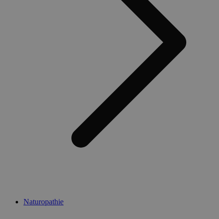
Naturopathie