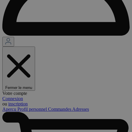
Fermer le menu
Votre compte
Connexion
ou
inscription
Aperçu
Profil personnel
Commandes
Adresses