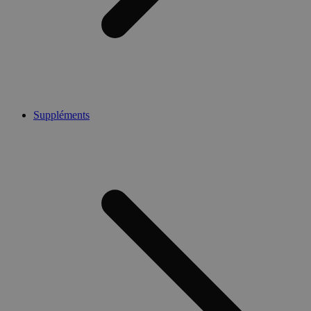
Suppléments