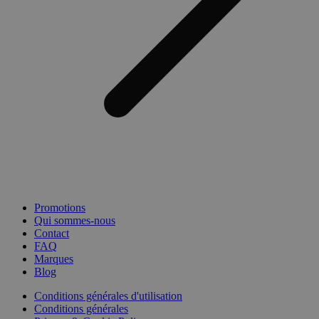
Promotions
Qui sommes-nous
Contact
FAQ
Marques
Blog
Conditions générales d'utilisation
Conditions générales