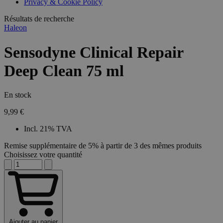
Privacy & Cookie Policy
Résultats de recherche
Haleon
Sensodyne Clinical Repair
Deep Clean 75 ml
En stock
9,99 €
Incl. 21% TVA
Remise supplémentaire de 5% à partir de 3 des mêmes produits
Choisissez votre quantité
Ajouter au panier