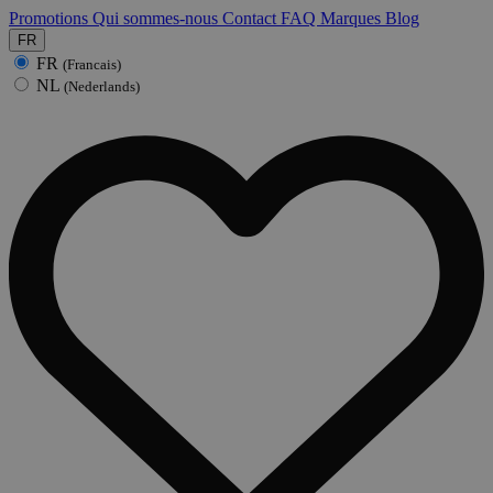
Promotions
Qui sommes-nous
Contact
FAQ
Marques
Blog
FR
FR
(Francais)
NL
(Nederlands)