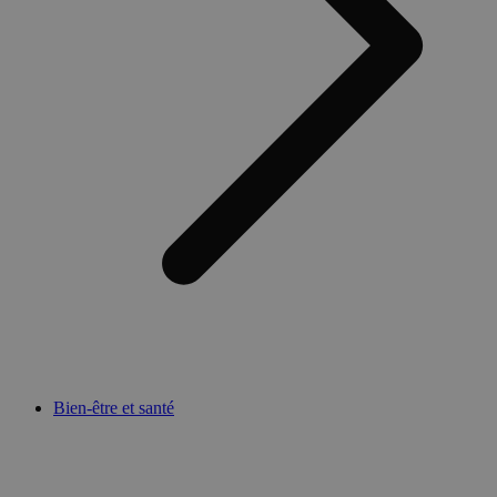
Bien-être et santé