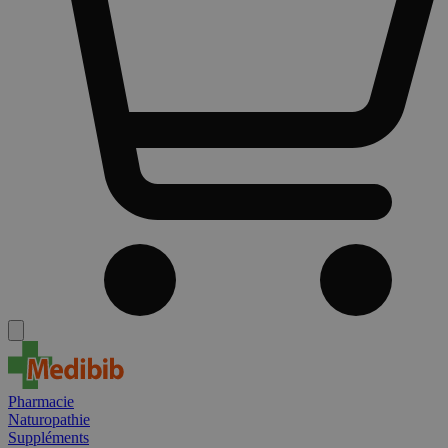
Pharmacie
Naturopathie
Suppléments