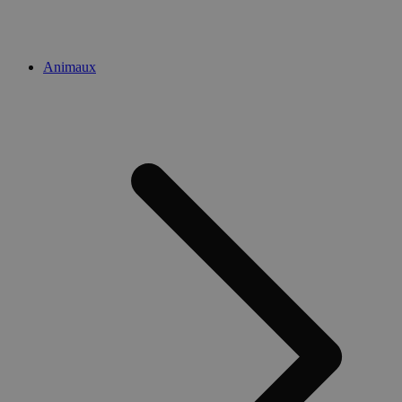
Animaux