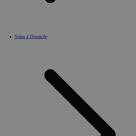
Soins à Domicile