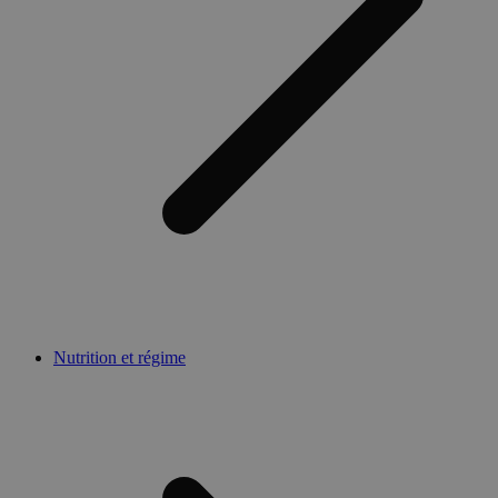
Nutrition et régime