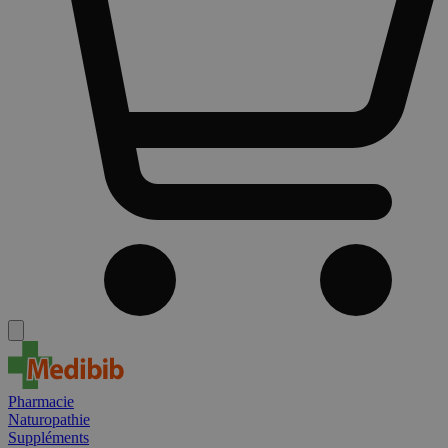
Pharmacie
Naturopathie
Suppléments