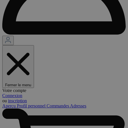
Fermer le menu
Votre compte
Connexion
ou
inscription
Aperçu
Profil personnel
Commandes
Adresses