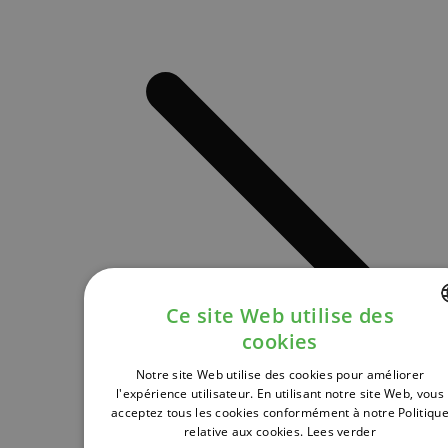
Ce site Web utilise des
cookies
DUTCH
Notre site Web utilise des cookies pour améliorer
FRENCH
l'expérience utilisateur. En utilisant notre site Web, vous
acceptez tous les cookies conformément à notre Politiqu
ENGLISH
relative aux cookies.
Lees verder