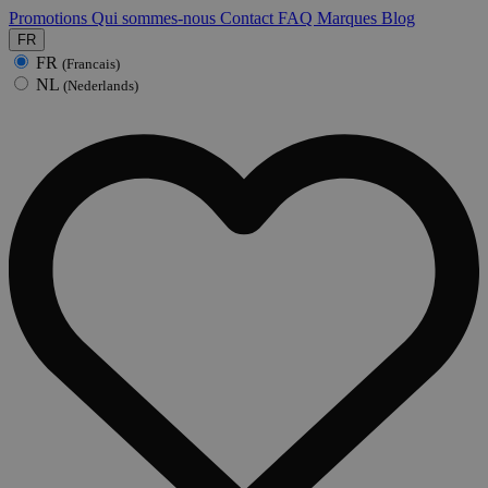
Promotions
Qui sommes-nous
Contact
FAQ
Marques
Blog
FR
FR
(Francais)
NL
(Nederlands)