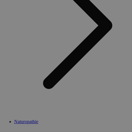
Naturopathie