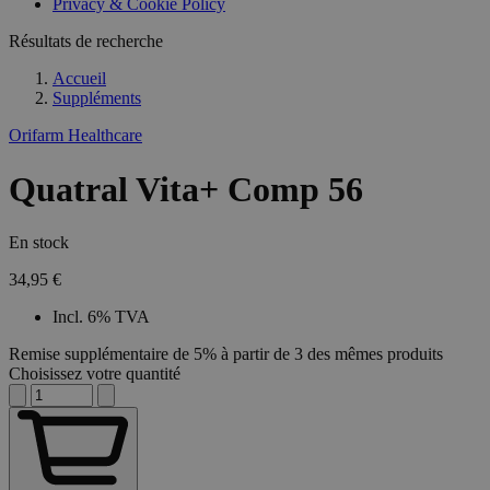
Privacy & Cookie Policy
Résultats de recherche
Accueil
Suppléments
Orifarm Healthcare
Quatral Vita+ Comp 56
En stock
34,95 €
Incl. 6% TVA
Remise supplémentaire de 5% à partir de 3 des mêmes produits
Choisissez votre quantité