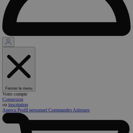
Fermer le menu
Votre compte
Connexion
ou
inscription
Aperçu
Profil personnel
Commandes
Adresses