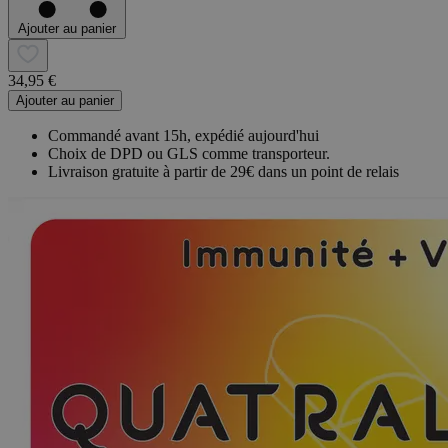
Ajouter au panier
34,95 €
Ajouter au panier
Commandé avant 15h, expédié aujourd'hui
Choix de DPD ou GLS comme transporteur.
Livraison gratuite à partir de 29€ dans un point de relais