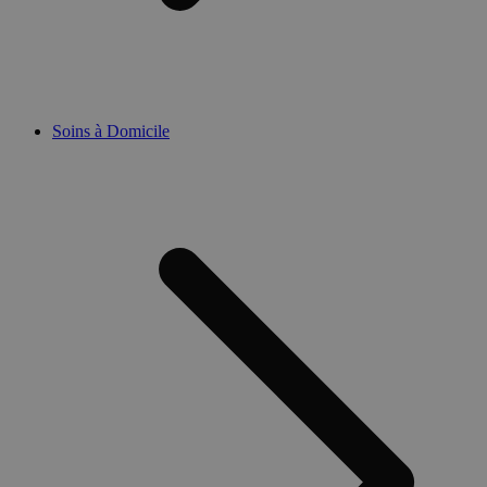
Soins à Domicile