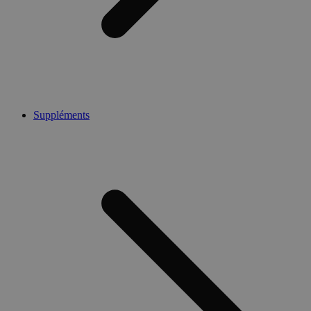
Suppléments