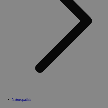
Naturopathie