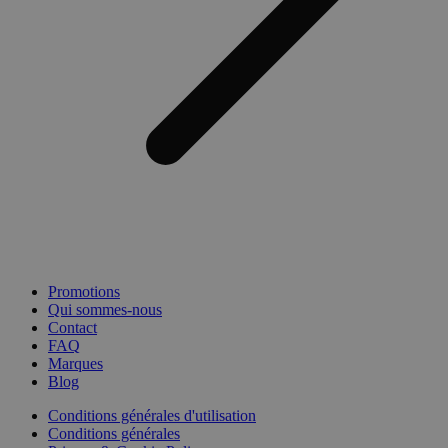
Promotions
Qui sommes-nous
Contact
FAQ
Marques
Blog
Conditions générales d'utilisation
Conditions générales