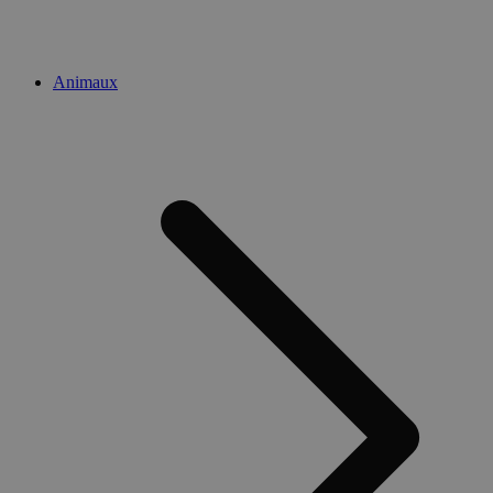
Animaux