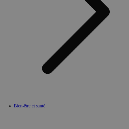
Bien-être et santé