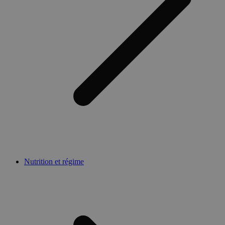
Nutrition et régime