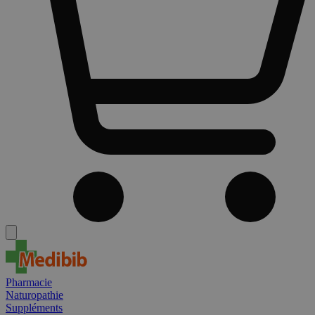
Pharmacie
Naturopathie
Suppléments