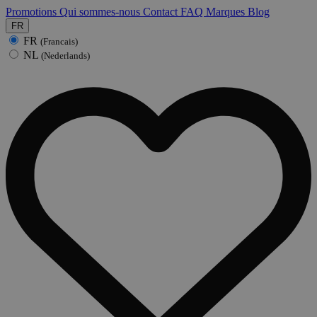
Promotions
Qui sommes-nous
Contact
FAQ
Marques
Blog
FR
FR
(Francais)
NL
(Nederlands)