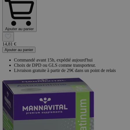
Ajouter au panier
14,81 €
Ajouter au panier
Commandé avant 15h, expédié aujourd'hui
Choix de DPD ou GLS comme transporteur.
Livraison gratuite à partir de 29€ dans un point de relais