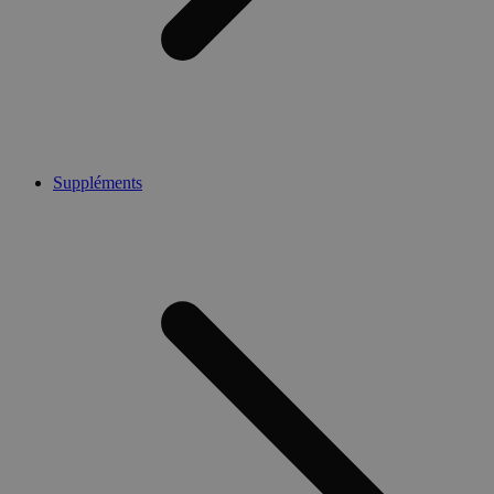
Suppléments