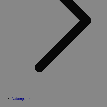
Naturopathie