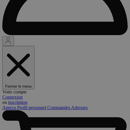
Fermer le menu
Votre compte
Connexion
ou
inscription
Aperçu
Profil personnel
Commandes
Adresses