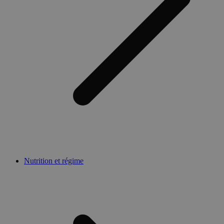
Nutrition et régime