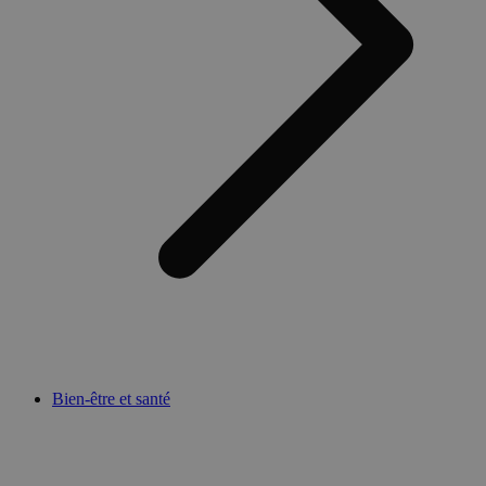
Bien-être et santé