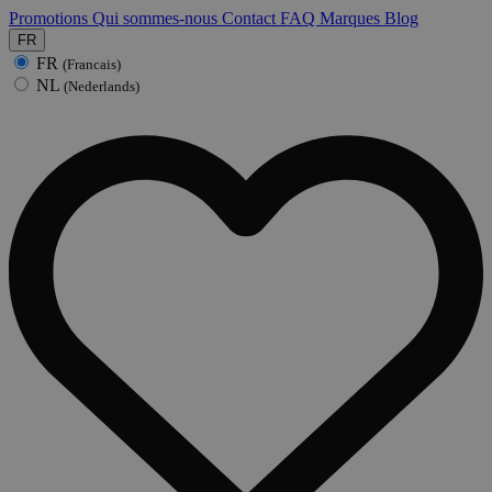
Promotions
Qui sommes-nous
Contact
FAQ
Marques
Blog
FR
FR
(Francais)
NL
(Nederlands)