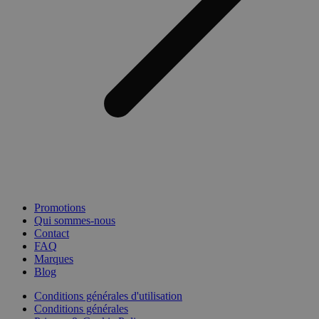
Promotions
Qui sommes-nous
Contact
FAQ
Marques
Blog
Conditions générales d'utilisation
Conditions générales