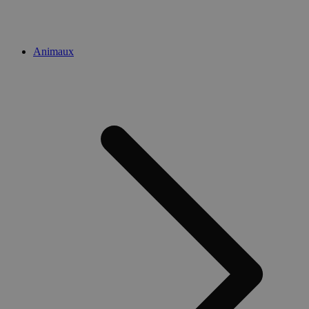
Animaux