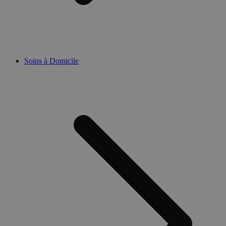
Soins à Domicile