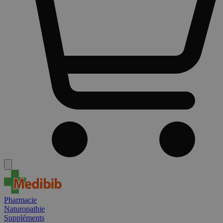
Pharmacie
Naturopathie
Suppléments