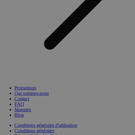
Promotions
Qui sommes-nous
Contact
FAQ
Marques
Blog
Conditions générales d'utilisation
Conditions générales