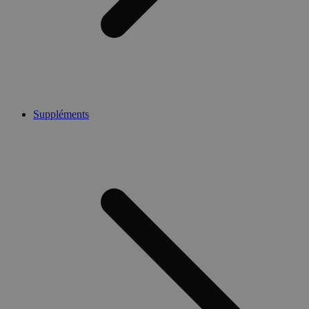
Suppléments