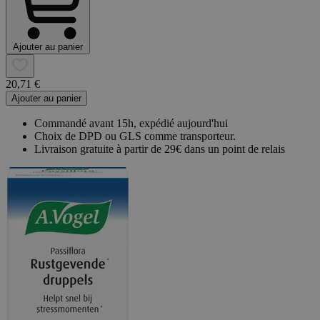
Ajouter au panier
20,71 €
Ajouter au panier
Commandé avant 15h, expédié aujourd'hui
Choix de DPD ou GLS comme transporteur.
Livraison gratuite à partir de 29€ dans un point de relais