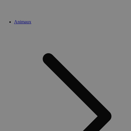
Animaux