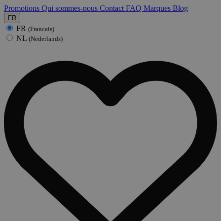
Promotions
Qui sommes-nous
Contact
FAQ
Marques
Blog
FR
FR
(Francais)
NL
(Nederlands)