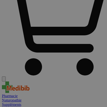
Pharmacie
Naturopathie
Suppléments