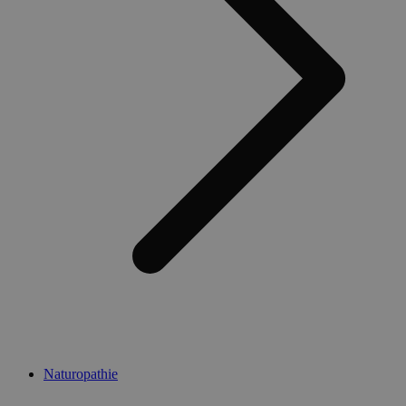
Naturopathie