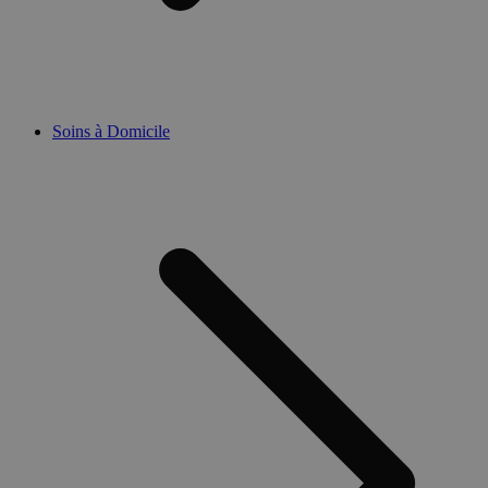
Soins à Domicile