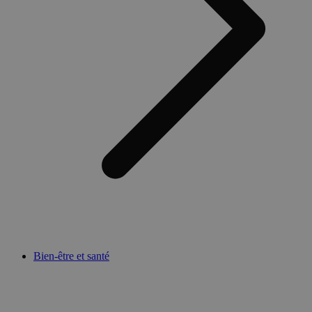
Bien-être et santé