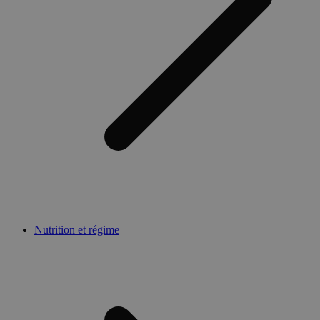
Nutrition et régime