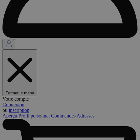
Fermer le menu
Votre compte
Connexion
ou
inscription
Aperçu
Profil personnel
Commandes
Adresses